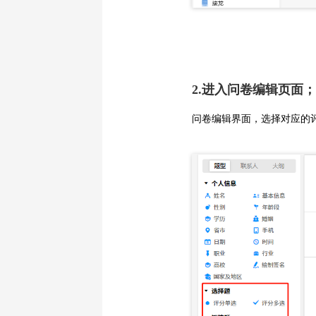
2.进入问卷编辑页面；
问卷编辑界面，选择对应的