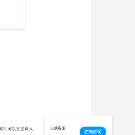
在线客服
本后可以直接导入。
在线咨询