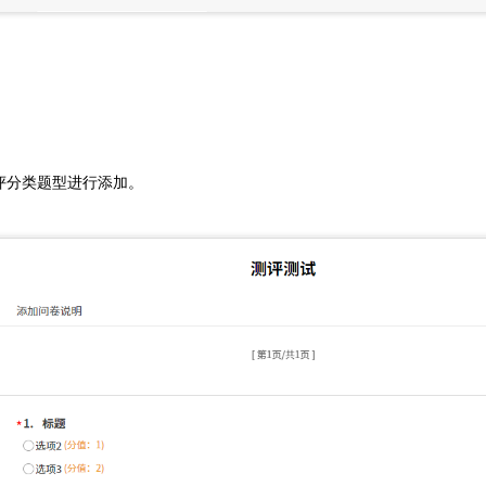
评分类题型进行添加。