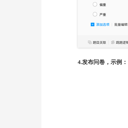
4.发布问卷，示例：