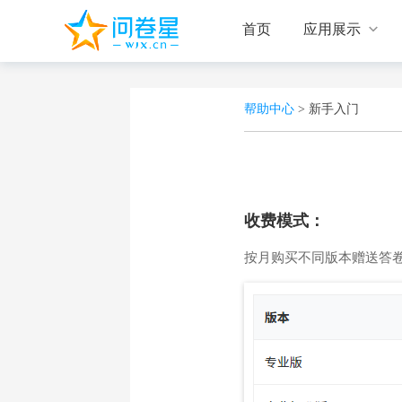

首页
应用展示
帮助中心
>
新手入门
收费模式：
按月购买不同版本赠送答