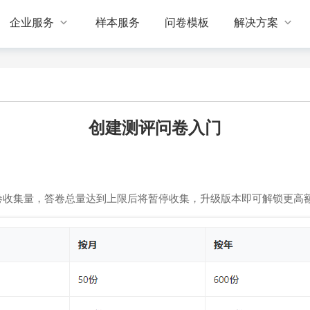


企业服务
样本服务
问卷模板
解决方案
创建测评问卷入门
卷收集量，答卷总量达到上限后将暂停收集，升级版本即可解锁更高