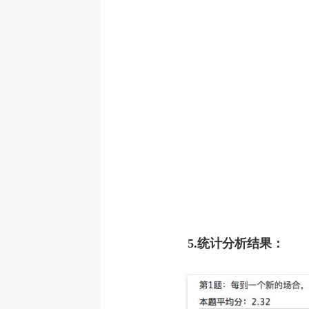
5.统计分析结果：