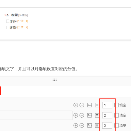
选项文字，并且可以对选项设置对应的分值。