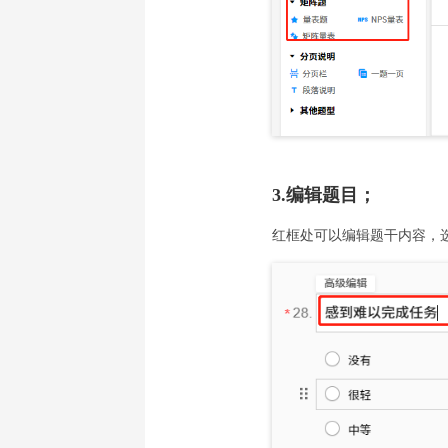
3.编辑题目；
红框处可以编辑题干内容，