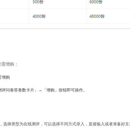
按需增购：
可增购
测评问卷答卷数卡片」→「增购」按钮即可操作。
卷，选择类型为在线测评，可以选择不同方式录入，直接输入或者准备好文