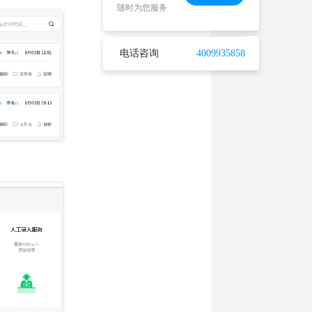
随时为您服务
电话咨询
4009935858