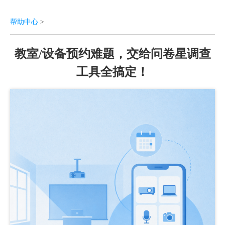
帮助中心
>
教室/设备预约难题，交给问卷星调查
工具全搞定！