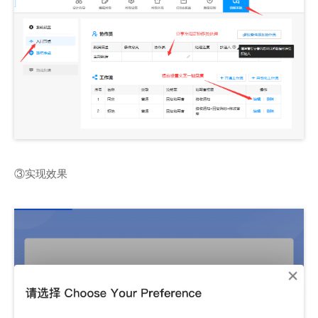
③实现效果