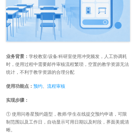
业务背景：
学校教室/设备/科研室使用冲突频发，人工协调耗
时，使用过程中需要邮件审核流程繁琐，空置的教学资源无法
统计，不利于教学资源的合理分配
使用功能点：
预约
、
流程审核
实现步骤：
① 使用问卷星预约题型，教师/学生在线提交预约申请，可限
制范围以及工作日，自动显示可用日期以及时段，界面美观清
晰。