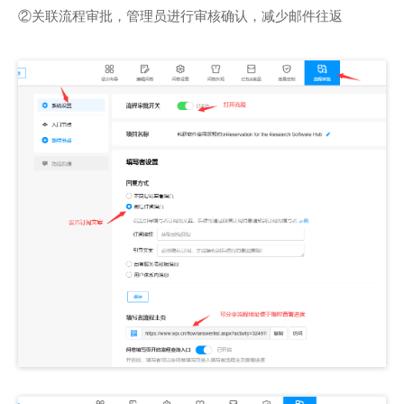
②关联流程审批，管理员进行审核确认，减少邮件往返