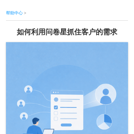
帮助中心
>
如何利用问卷星抓住客户的需求