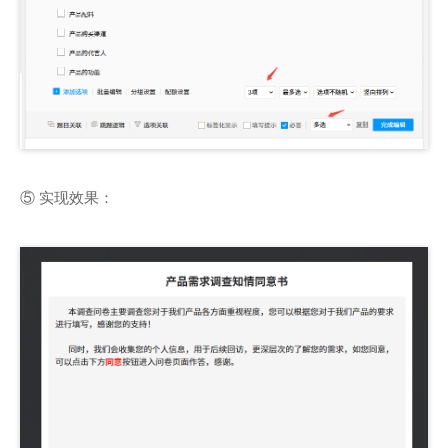
⑤ 实现效果：