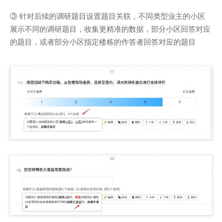
③ 针对后续的调研题目设置题目关联，不同类型业主的小区
展示不同的调研题目，收集更精准的数据，部分小区回答对应
的题目，或者部分小区指定楼栋的作答者回答对应的题目