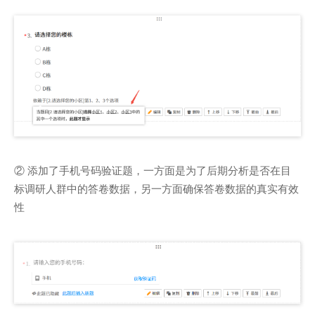
② 添加了手机号码验证题，一方面是为了后期分析是否在目
标调研人群中的答卷数据，另一方面确保答卷数据的真实有效
性