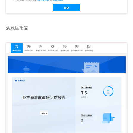
满意度报告