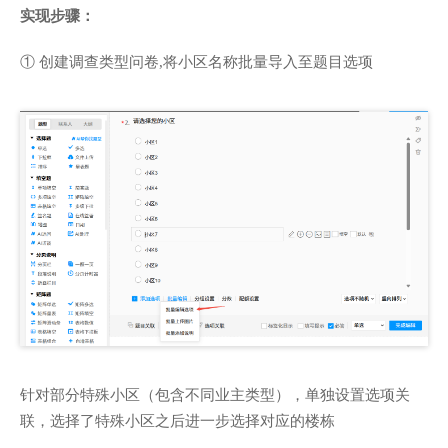
实现步骤：
① 创建调查类型问卷,将小区名称批量导入至题目选项
针对部分特殊小区（包含不同业主类型），单独设置选项关
联，选择了特殊小区之后进一步选择对应的楼栋