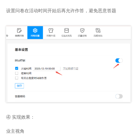
设置问卷在活动时间开始后再允许作答，避免恶意答题
④ 实现效果：
业主视角