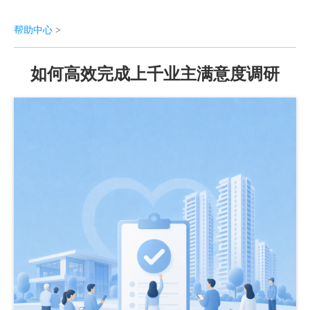
帮助中心
>
如何高效完成上千业主满意度调研