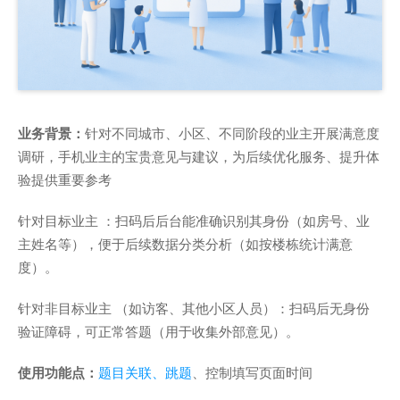
业务背景：
针对不同城市、小区、不同阶段的业主开展满意度
调研，手机业主的宝贵意见与建议，为后续优化服务、提升体
验提供重要参考
针对目标业主 ：扫码后后台能准确识别其身份（如房号、业
主姓名等），便于后续数据分类分析（如按楼栋统计满意
度）。
针对非目标业主 （如访客、其他小区人员）：扫码后无身份
验证障碍，可正常答题（用于收集外部意见）。
使用功能点：
题目关联、跳题
、控制填写页面时间