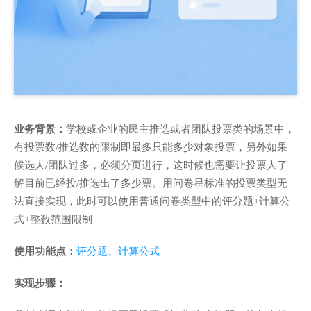
业务背景：
学校或企业的民主推选或者团队投票类的场景中，
有投票数/推选数的限制即最多只能多少对象投票，另外如果
候选人/团队过多，必须分页进行，这时候也需要让投票人了
解目前已经投/推选出了多少票。用问卷星标准的投票类型无
法直接实现，此时可以使用普通问卷类型中的评分题+计算公
式+整数范围限制
使用功能点：
评分题
、
计算公式
实现步骤：