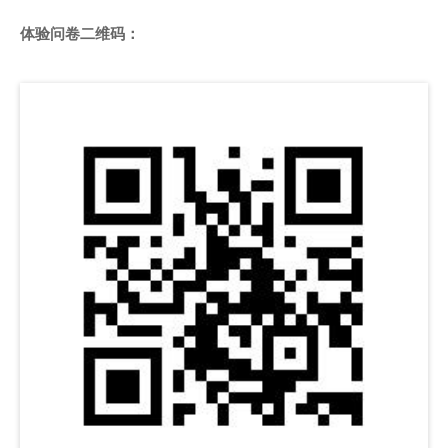
体验问卷二维码：