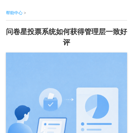
帮助中心
>
问卷星投票系统如何获得管理层一致好
评