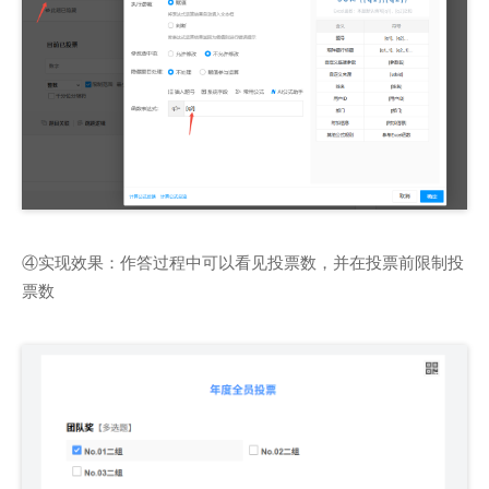
④实现效果：作答过程中可以看见投票数，并在投票前限制投
票数