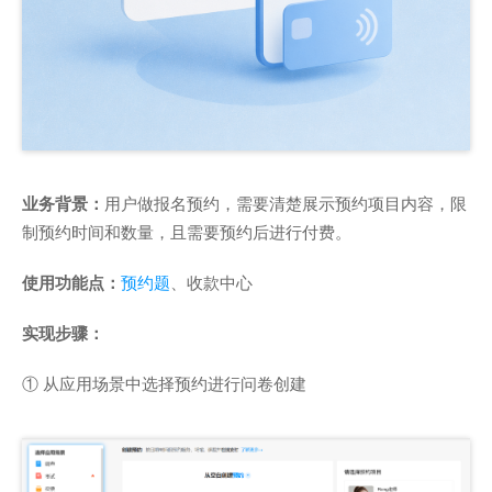
业务背景：
用户做报名预约，需要清楚展示预约项目内容，限
制预约时间和数量，且需要预约后进行付费。
使用功能点：
预约题
、收款中心
实现步骤：
① 从应用场景中选择预约进行问卷创建