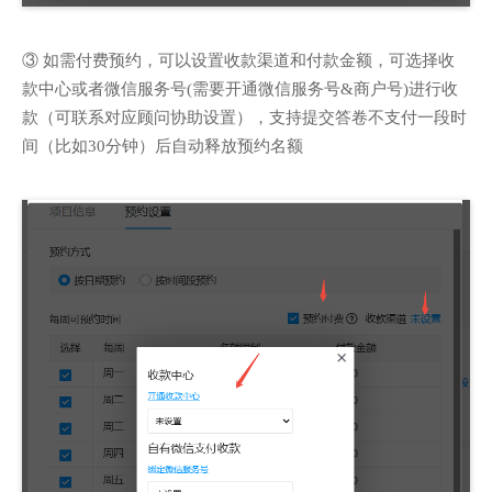
③ 如需付费预约，可以设置收款渠道和付款金额，可选择收
款中心或者微信服务号(需要开通微信服务号&商户号)进行收
款（可联系对应顾问协助设置），支持提交答卷不支付一段时
间（比如30分钟）后自动释放预约名额