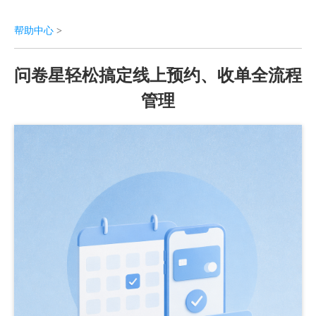
帮助中心
>
问卷星轻松搞定线上预约、收单全流程
管理