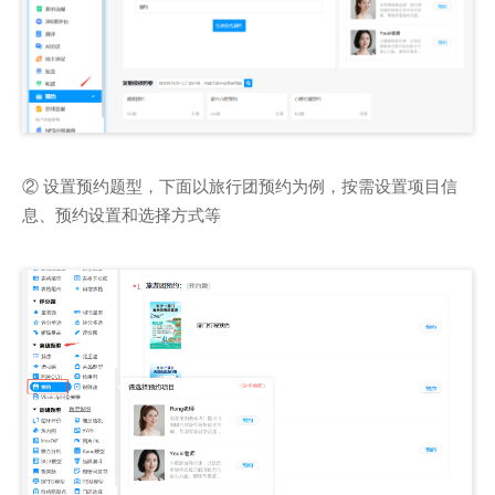
② 设置预约题型，下面以旅行团预约为例，按需设置项目信
息、预约设置和选择方式等