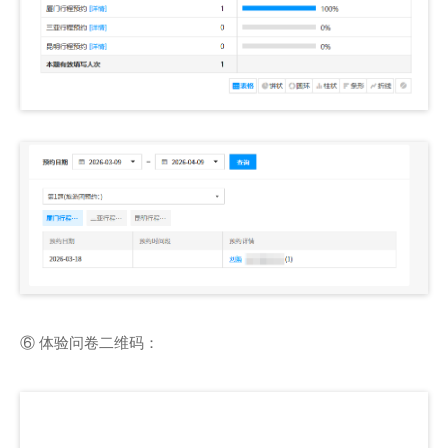
⑥ 体验问卷二维码：