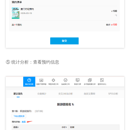
⑤ 统计分析：查看预约信息