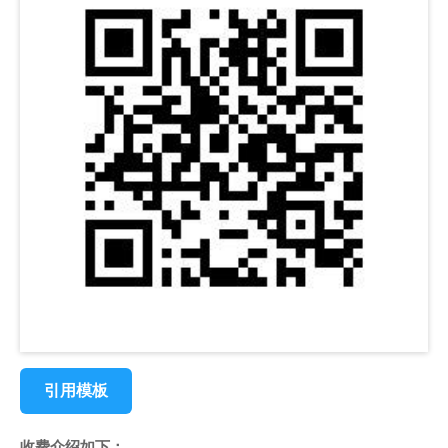
引用模板
收费介绍如下：