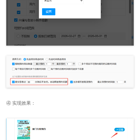
④ 实现效果：