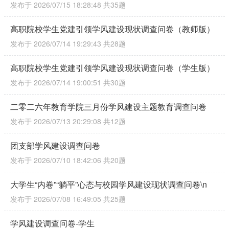
发布于 2026/07/15 18:28:48
共35题
高职院校学生党建引领学风建设现状调查问卷（教师版）
发布于 2026/07/14 19:29:43
共28题
高职院校学生党建引领学风建设现状调查问卷（学生版）
发布于 2026/07/14 19:00:51
共30题
二零二六年教育学院三月份学风建设主题教育调查问卷
发布于 2026/07/13 20:29:08
共12题
团支部学风建设调查问卷
发布于 2026/07/10 18:42:06
共20题
大学生“内卷”“躺平”心态与校园学风建设现状调查问卷\n
发布于 2026/07/08 16:49:05
共25题
学风建设调查问卷-学生