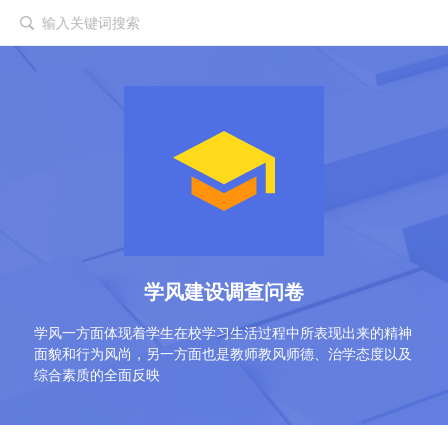
输入关键词搜索
学风建设调查问卷
学风一方面体现着学生在校学习生活过程中所表现出来的精神
面貌和行为风尚，另一方面也是教师教风师德、治学态度以及
综合素质的全面反映