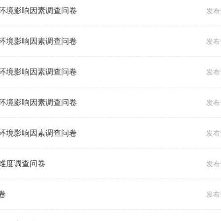
环境影响因素调查问卷
发布于
环境影响因素调查问卷
发布于
环境影响因素调查问卷
发布于
环境影响因素调查问卷
发布于
环境影响因素调查问卷
发布于
维度调查问卷
发布于
卷
发布于