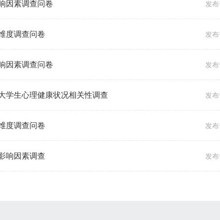
响因素调查问卷
发布于
维度调查问卷
发布于
响因素调查问卷
发布于
大学生心理健康状况相关性调查
发布于
维度调查问卷
发布于
影响因素调查
发布于