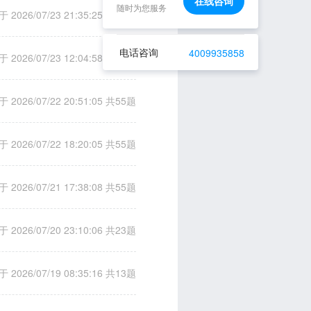
在线咨询
随时为您服务
 2026/07/23 21:35:25
共55题
电话咨询
4009935858
 2026/07/23 12:04:58
共55题
 2026/07/22 20:51:05
共55题
 2026/07/22 18:20:05
共55题
 2026/07/21 17:38:08
共55题
 2026/07/20 23:10:06
共23题
 2026/07/19 08:35:16
共13题