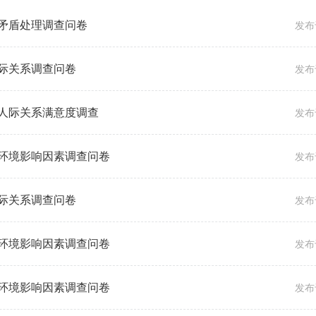
矛盾处理调查问卷
发布于
际关系调查问卷
发布于
人际关系满意度调查
发布于
环境影响因素调查问卷
发布于
际关系调查问卷
发布于
环境影响因素调查问卷
发布于
环境影响因素调查问卷
发布于