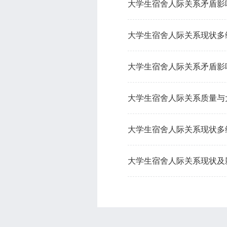
大学生宿舍人际关系矛盾影
大学生宿舍人际关系现状多
大学生宿舍人际关系矛盾影
大学生宿舍人际关系质量与
大学生宿舍人际关系现状多
大学生宿舍人际关系现状及