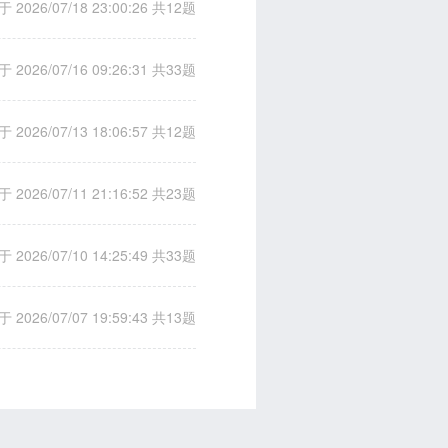
 2026/07/18 23:00:26
共12题
 2026/07/16 09:26:31
共33题
 2026/07/13 18:06:57
共12题
 2026/07/11 21:16:52
共23题
 2026/07/10 14:25:49
共33题
 2026/07/07 19:59:43
共13题