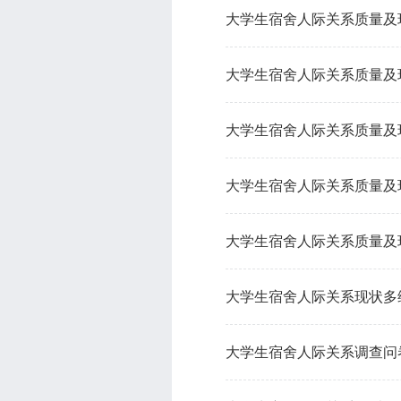
大学生宿舍人际关系质量及
大学生宿舍人际关系质量及
大学生宿舍人际关系质量及
大学生宿舍人际关系质量及
大学生宿舍人际关系质量及
大学生宿舍人际关系现状多
大学生宿舍人际关系调查问