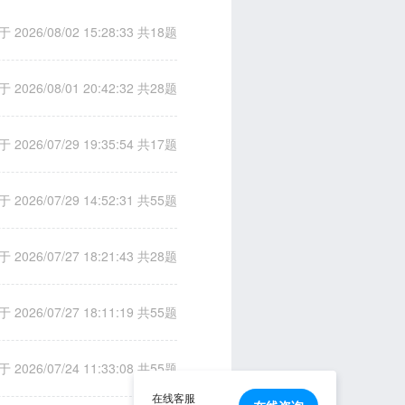
 2026/08/02 15:28:33
共18题
 2026/08/01 20:42:32
共28题
 2026/07/29 19:35:54
共17题
 2026/07/29 14:52:31
共55题
 2026/07/27 18:21:43
共28题
 2026/07/27 18:11:19
共55题
 2026/07/24 11:33:08
共55题
在线客服