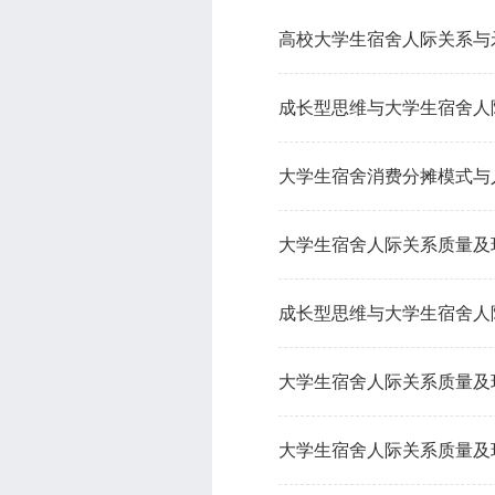
高校大学生宿舍人际关系与
成长型思维与大学生宿舍人
大学生宿舍消费分摊模式与
大学生宿舍人际关系质量及
成长型思维与大学生宿舍人
大学生宿舍人际关系质量及
大学生宿舍人际关系质量及