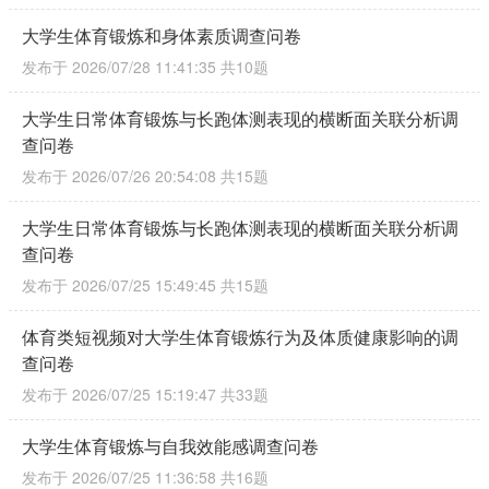
大学生体育锻炼和身体素质调查问卷
发布于 2026/07/28 11:41:35
共10题
大学生日常体育锻炼与长跑体测表现的横断面关联分析调
查问卷
发布于 2026/07/26 20:54:08
共15题
大学生日常体育锻炼与长跑体测表现的横断面关联分析调
查问卷
发布于 2026/07/25 15:49:45
共15题
体育类短视频对大学生体育锻炼行为及体质健康影响的调
查问卷
发布于 2026/07/25 15:19:47
共33题
大学生体育锻炼与自我效能感调查问卷
发布于 2026/07/25 11:36:58
共16题