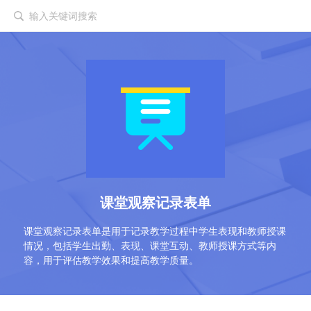
输入关键词搜索
课堂观察记录表单
课堂观察记录表单是用于记录教学过程中学生表现和教师授课
情况，包括学生出勤、表现、课堂互动、教师授课方式等内
容，用于评估教学效果和提高教学质量。