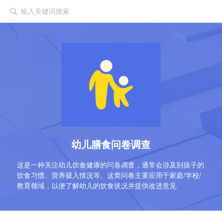
输入关键词搜索
幼儿膳食问卷调查
这是一种关注幼儿饮食健康的问卷调查，通常会涉及到孩子的
饮食习惯、营养摄入情况等。这类问卷主要应用于家庭/学校/
教育领域，以便了解幼儿的饮食状况并提供改进意见