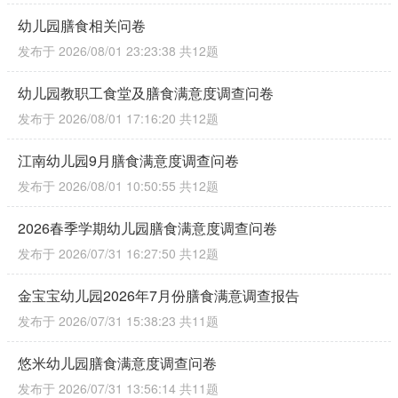
幼儿园膳食相关问卷
发布于 2026/08/01 23:23:38
共12题
幼儿园教职工食堂及膳食满意度调查问卷
发布于 2026/08/01 17:16:20
共12题
江南幼儿园9月膳食满意度调查问卷
发布于 2026/08/01 10:50:55
共12题
2026春季学期幼儿园膳食满意度调查问卷
发布于 2026/07/31 16:27:50
共12题
金宝宝幼儿园2026年7月份膳食满意调查报告
发布于 2026/07/31 15:38:23
共11题
悠米幼儿园膳食满意度调查问卷
发布于 2026/07/31 13:56:14
共11题