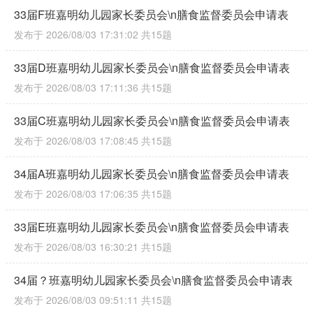
33届F班嘉明幼儿园家长委员会\n膳食监督委员会申请表
发布于 2026/08/03 17:31:02
共15题
33届D班嘉明幼儿园家长委员会\n膳食监督委员会申请表
发布于 2026/08/03 17:11:36
共15题
33届C班嘉明幼儿园家长委员会\n膳食监督委员会申请表
发布于 2026/08/03 17:08:45
共15题
34届A班嘉明幼儿园家长委员会\n膳食监督委员会申请表
发布于 2026/08/03 17:06:35
共15题
33届E班嘉明幼儿园家长委员会\n膳食监督委员会申请表
发布于 2026/08/03 16:30:21
共15题
34届？班嘉明幼儿园家长委员会\n膳食监督委员会申请表
发布于 2026/08/03 09:51:11
共15题