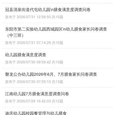
冠县清泉街道代屯幼儿园\n膳食满意度调查问卷
发布于 2026/07/31 12:58:50
共10题
东阳市第二实验幼儿园西城园区\n幼儿膳食家长问卷调查
（中三班）
发布于 2026/07/31 07:14:28
共10题
幼儿园膳食满意度调查
发布于 2026/07/30 09:59:42
共10题
磐龙公办幼儿园2026年6月、7月膳食家长问卷调查
发布于 2026/07/30 07:55:10
共13题
江南幼儿园7月膳食满意度调查问卷
发布于 2026/07/29 16:42:03
共12题
迪庆幼儿园校园餐管理与幼儿膳食