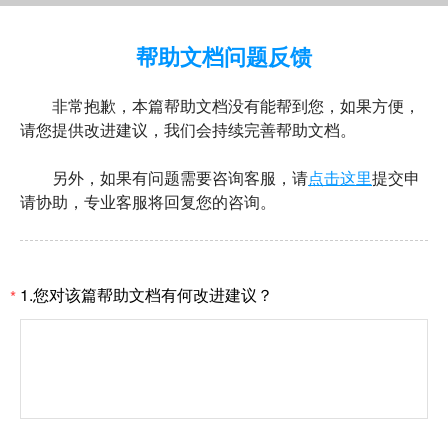
帮助文档问题反馈
非常抱歉，本篇帮助文档没有能帮到您，如果方便，
请您提供改进建议，我们会持续完善帮助文档。
另外，如果有问题需要咨询客服，请
点击这里
提交申
请协助，专业客服将回复您的咨询。
1.您对该篇帮助文档有何改进建议？
*