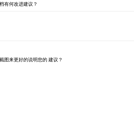
文档有何改进建议？
传截图来更好的说明您的 建议？