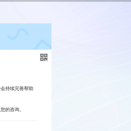
会持续完善帮助
复您的咨询。