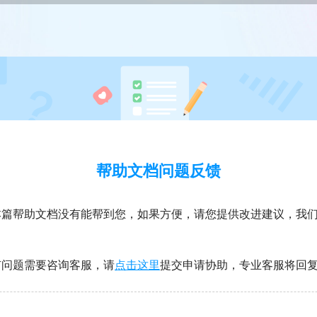
帮助文档问题反馈
帮助文档没有能帮到您，如果方便，请您提供改进建议，我们
题需要咨询客服，请
点击这里
提交申请协助，专业客服将回