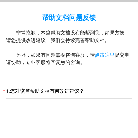
帮助文档问题反馈
非常抱歉，本篇帮助文档没有能帮到您，如果方便，
请您提供改进建议，我们会持续完善帮助文档。
另外，如果有问题需要咨询客服，请
点击这里
提交申
请协助，专业客服将回复您的咨询。
1.您对该篇帮助文档有何改进建议？
*