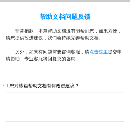
帮助文档问题反馈
非常抱歉，本篇帮助文档没有能帮到您，如果方便，
请您提供改进建议，我们会持续完善帮助文档。
另外，如果有问题需要咨询客服，请
点击这里
提交申
请协助，专业客服将回复您的咨询。
1.您对该篇帮助文档有何改进建议？
*