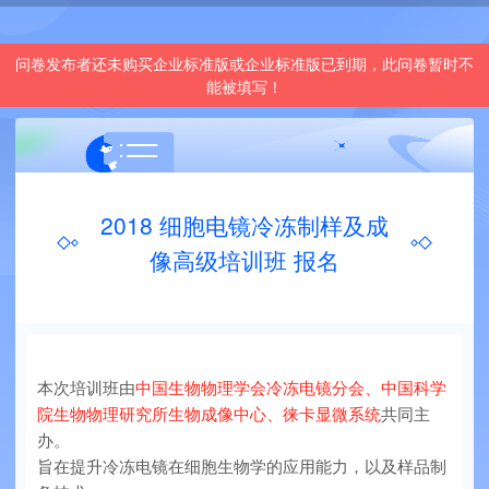
问卷发布者还未购买企业标准版或企业标准版已到期，此问卷暂时不
能被填写！
2018 细胞电镜冷冻制样及成
像高级培训班 报名
本次培训班由
中国生物物理学会冷冻电镜分会、中国科学
院生物物理研究所生物成像中心、徕卡显微系统
共同主
办。
旨在提升冷冻电镜在细胞生物学的应用能力，以及样品制