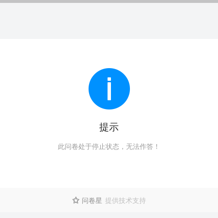
提示
此问卷处于停止状态，无法作答！
问卷星
提供技术支持
