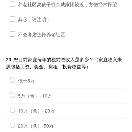
养老社区离孩子或亲戚家比较近，方便经常探望
其它，请注明：
不会考虑选择养老社区
39.
您目前家庭每年的税前总收入是多少？（家庭收入来
*
源包括工资、奖金、房租、投资收益等）
低于5万
5万（含）- 10万
10万（含）- 20万
20万（含）-50万