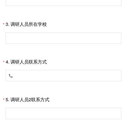
3.
调研人员所在学校
*
4.
调研人员联系方式
*

5.
调研人员2联系方式
*