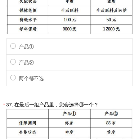
产品①
产品②
两个都不选
37.
在最后一组产品里，您会选择哪一个？
*