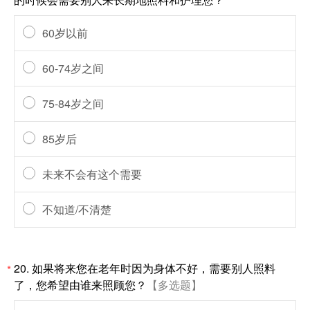
60岁以前
60-74岁之间
75-84岁之间
85岁后
未来不会有这个需要
不知道/不清楚
20.
如果将来您在老年时因为身体不好，需要别人照料
*
了，您希望由谁来照顾您？
【多选题】