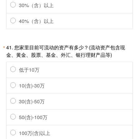
30%（含）以上
40%（含）以上
41.
您家里目前可流动的资产有多少？(流动资产包含现
*
金、黄金、股票、基金、外汇、银行理财产品等)
低于10万
10(含)-30万
30(含)-50万
50(含)-100万
100万(含)以上