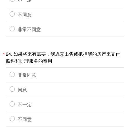
不同意
非常不同意
24.
如果将来有需要，我愿意出售或抵押我的房产来支付
*
照料和护理服务的费用
非常同意
同意
不一定
不同意