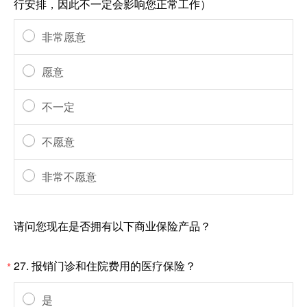
行安排，因此不一定会影响您正常工作）
非常愿意
愿意
不一定
不愿意
非常不愿意
请问您现在是否拥有以下商业保险产品？
27.
报销门诊和住院费用的医疗保险？
*
是