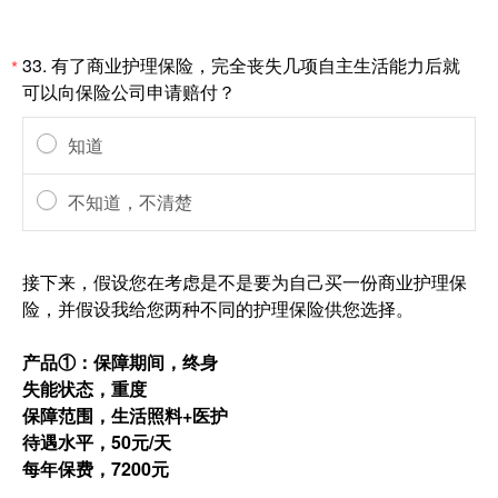
33.
有了商业护理保险，完全丧失几项自主生活能力后就
*
可以向保险公司申请赔付？
知道
不知道，不清楚
接下来，假设您在考虑是不是要为自己买一份商业护理保
险，并假设我给您两种不同的护理保险供您选择。
产品①：保障期间，终身
失能状态，重度
保障范围，生活照料+医护
待遇水平，50元/天
每年保费，7200元