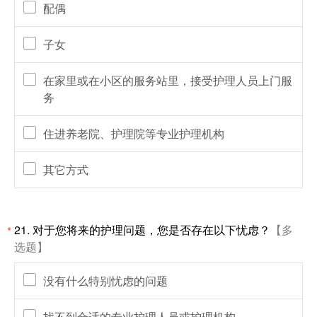
配偶
子女
在家里或在小区的服务站里，接受护理人员上门服
务
住进养老院、护理院等专业护理机构
其它方式
21.
对于您将来的护理问题，您是否存在以下忧虑？
【多
*
选题】
没有什么特别忧虑的问题
找不到合适的专业护理人员或护理机构