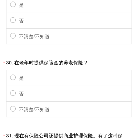
是
否
不清楚/不知道
30.
在老年时提供保险金的养老保险？
*
是
否
不清楚/不知道
31.
现在有保险公司还提供商业护理保险。有了这种保
*