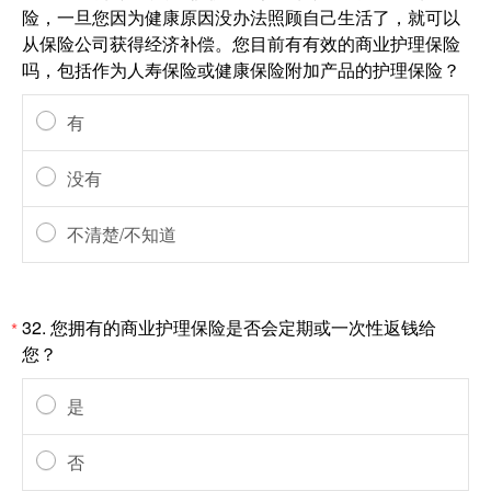
险，一旦您因为健康原因没办法照顾自己生活了，就可以
从保险公司获得经济补偿。您目前有有效的商业护理保险
吗，包括作为人寿保险或健康保险附加产品的护理保险？
有
没有
不清楚/不知道
32.
您拥有的商业护理保险是否会定期或一次性返钱给
*
您？
是
否