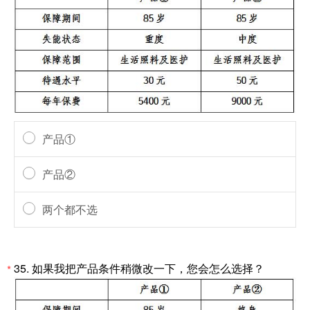
产品①
产品②
两个都不选
35.
如果我把产品条件稍微改一下，您会怎么选择？
*