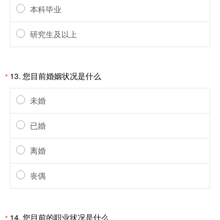
本科毕业
研究生及以上
13.
您目前婚姻状况是什么
*
未婚
已婚
离婚
丧偶
14.
您目前的职业状况是什么
*