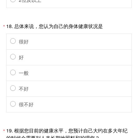
18.
总体来说，您认为自己的身体健康状况是
*
很好
好
一般
不好
很不好
19.
根据您目前的健康水平，您预计自己大约在多大年纪
*
的时候会需要别人来长期地照料和护理您？