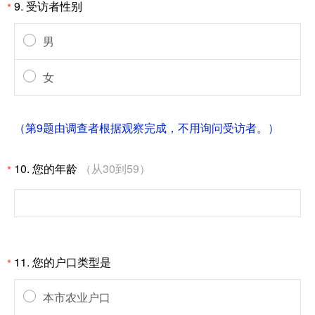
9.
受访者性别
*
男
女
（第9题由调查者根据观察完成，不用询问受访者。）
10.
您的年龄
（从30到59）
*
11.
您的户口类型是
*
本市农业户口