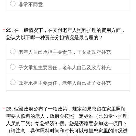
非常不同意
25.
在一般情况下，在支付老年人照料护理的费用方面，
*
您认为以下哪一种责任分担情况是最合理的？
老年人自己承担主要责任，子女及政府补充
子女承担主要责任，老年人自己及政府补充
政府承担主要责任，老年人自己及子女补充
26.
假设政府公布了一项政策，规定如果您留在家里照顾
*
需要人照料的老人，政府会按照一定标准（比如专业护理
人员的工资）给您经济补偿。您是否愿意参加这一项目？
（请注意，具体照料时间和时长可以根据您家里的情况进