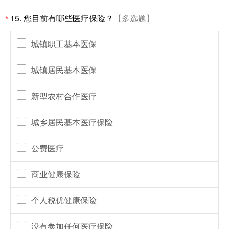
15.
您目前有哪些医疗保险？
【多选题】
*
城镇职工基本医保
城镇居民基本医保
新型农村合作医疗
城乡居民基本医疗保险
公费医疗
商业健康保险
个人税优健康保险
没有参加任何医疗保险