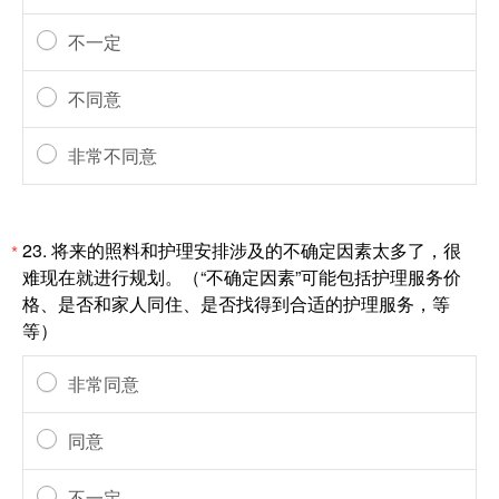
不一定
不同意
非常不同意
23.
将来的照料和护理安排涉及的不确定因素太多了，很
*
难现在就进行规划。（“不确定因素”可能包括护理服务价
格、是否和家人同住、是否找得到合适的护理服务，等
等）
非常同意
同意
不一定