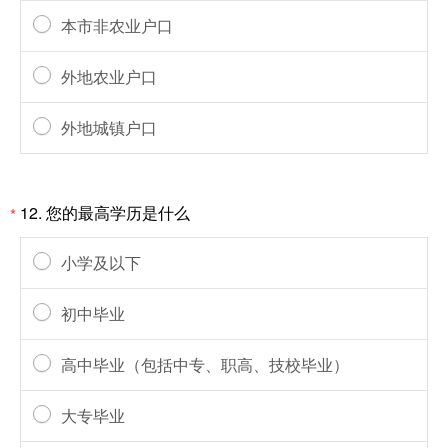
本市非农业户口
外地农业户口
外地城镇户口
12.
您的最高学历是什么
*
小学及以下
初中毕业
高中毕业（包括中专、职高、技校毕业）
大专毕业