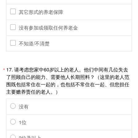
其它形式的养老保障
没有参加或领取任何养老金
不知道/不清楚
17.
请考虑您家中60岁以上的老人。他们中间有几位失去
*
了照顾自己的能力、需要他人长期照料？（这里的老人范
围既包括常住在一起的，也包括不常住在一起、但您担任
主要赡养责任的老人。）
没有
1位
2位及以上