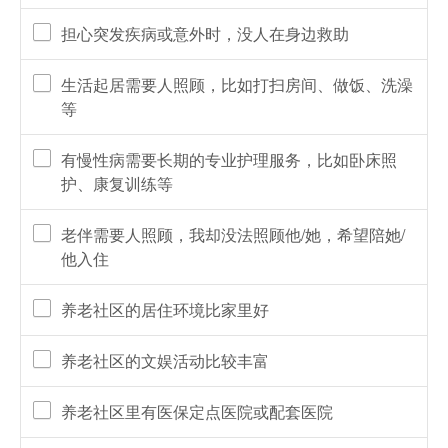
担心突发疾病或意外时，没人在身边救助
生活起居需要人照顾，比如打扫房间、做饭、洗澡
等
有慢性病需要长期的专业护理服务，比如卧床照
护、康复训练等
老伴需要人照顾，我却没法照顾他/她，希望陪她/
他入住
养老社区的居住环境比家里好
养老社区的文娱活动比较丰富
养老社区里有医保定点医院或配套医院