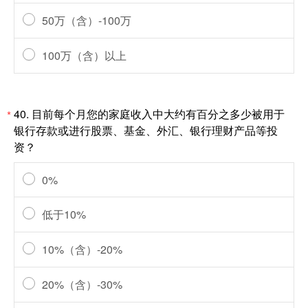
50万（含）-100万
100万（含）以上
40.
目前每个月您的家庭收入中大约有百分之多少被用于
*
银行存款或进行股票、基金、外汇、银行理财产品等投
资？
0%
低于10%
10%（含）-20%
20%（含）-30%