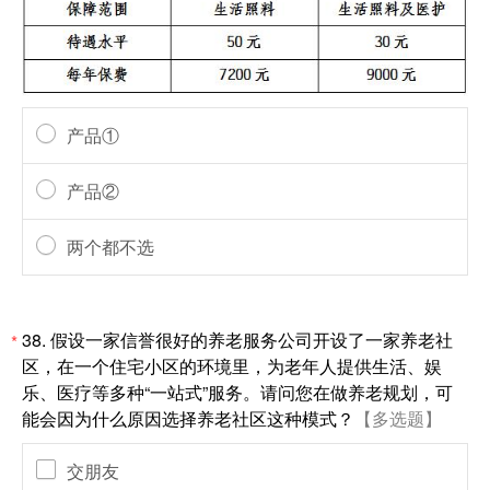
产品①
产品②
两个都不选
38.
假设一家信誉很好的养老服务公司开设了一家养老社
*
区，在一个住宅小区的环境里，为老年人提供生活、娱
乐、医疗等多种“一站式”服务。请问您在做养老规划，可
能会因为什么原因选择养老社区这种模式？
【多选题】
交朋友