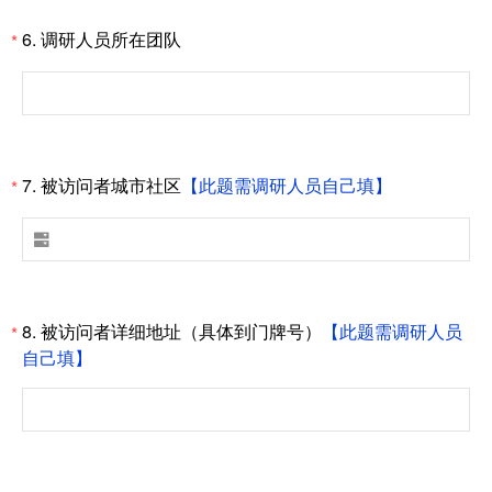
6.
调研人员所在团队
*
7.
被访问者城市社区
【此题需调研人员自己填】
*

8.
被访问者详细地址（具体到门牌号）
【此题需调研人员
*
自己填】