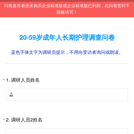
问卷发布者还未购买企业标准版或企业标准版已到期，此问卷暂时不
能被填写！
20-59岁成年人长期护理调查问卷
蓝色字体文字为调研员提示，不用向受访者询问或朗读。
1.
调研人员姓名
*

2.
调研人员2姓名
*