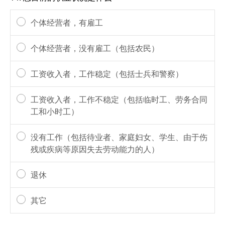
个体经营者，有雇工
个体经营者，没有雇工（包括农民）
工资收入者，工作稳定（包括士兵和警察）
工资收入者，工作不稳定（包括临时工、劳务合同
工和小时工）
没有工作（包括待业者、家庭妇女、学生、由于伤
残或疾病等原因失去劳动能力的人）
退休
其它