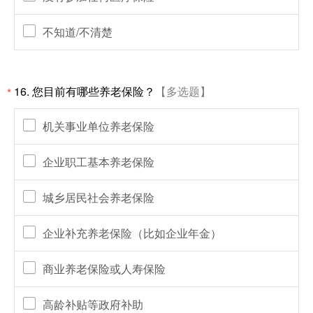
不知道/不清楚
16.
您目前有哪些养老保险？
【多选题】
*
机关事业单位养老保险
企业职工基本养老保险
城乡居民社会养老保险
企业补充养老保险（比如企业年金）
商业养老保险或人寿保险
高龄补贴等政府补助