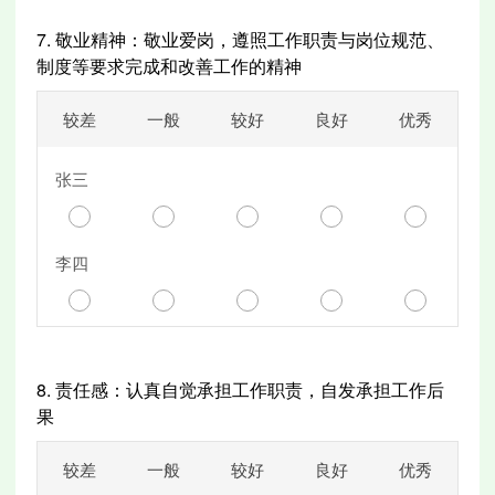
7.
敬业精神：敬业爱岗，遵照工作职责与岗位规范、
制度等要求完成和改善工作的精神
较差
一般
较好
良好
优秀
张三
李四
8.
责任感：认真自觉承担工作职责，自发承担工作后
果
较差
一般
较好
良好
优秀