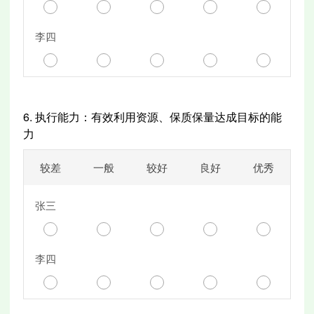
李四
6.
执行能力：有效利用资源、保质保量达成目标的能
力
较差
一般
较好
良好
优秀
张三
李四