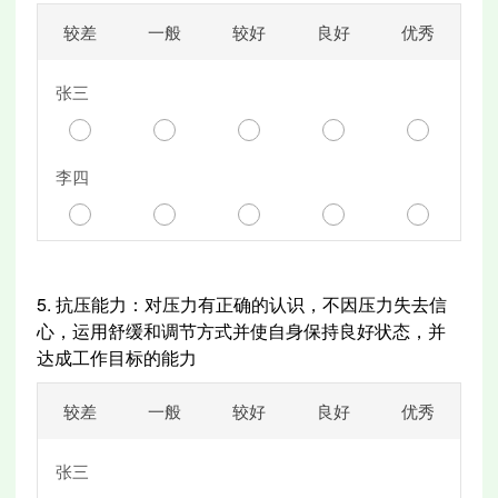
较差
一般
较好
良好
优秀
张三
李四
5.
抗压能力：对压力有正确的认识，不因压力失去信
心，运用舒缓和调节方式并使自身保持良好状态，并
达成工作目标的能力
较差
一般
较好
良好
优秀
张三