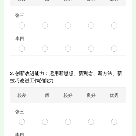
张三
李四
2.
创新改进能力：运用新思想、新观念、新方法、新
技巧改进工作的能力
较差
一般
较好
良好
优秀
张三
李四