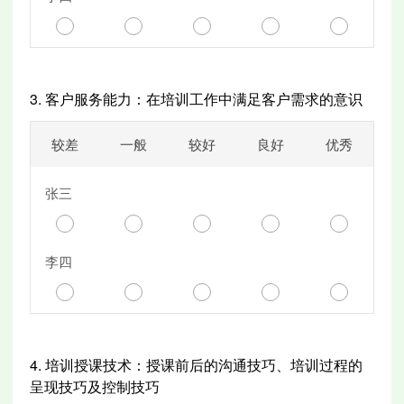
3.
客户服务能力：在培训工作中满足客户需求的意识
较差
一般
较好
良好
优秀
张三
李四
4.
培训授课技术：授课前后的沟通技巧、培训过程的
呈现技巧及控制技巧