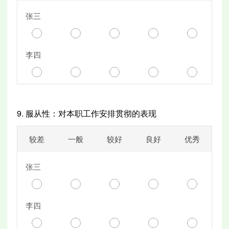
张三
李四
9.
服从性：对本职工作安排贯彻的表现
较差
一般
较好
良好
优秀
张三
李四