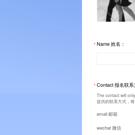
Name 姓名：
*
Contact 报名联
*
The contact will on
提供的联系方式，将
email 邮箱
wechat 微信