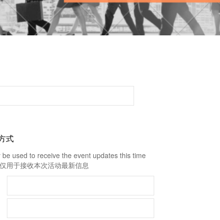
系方式
ly be used to receive the event updates this time
仅用于接收本次活动最新信息