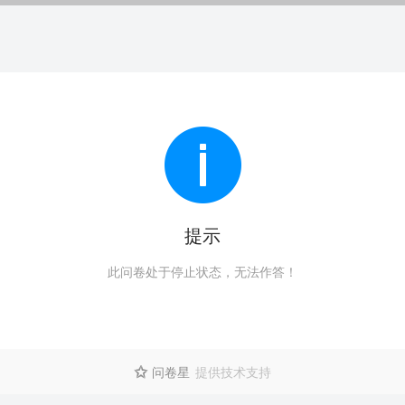
提示
此问卷处于停止状态，无法作答！
问卷星
提供技术支持
