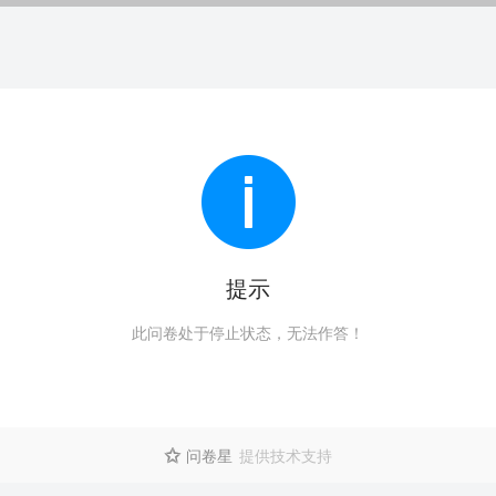
提示
此问卷处于停止状态，无法作答！
问卷星
提供技术支持
