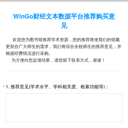
WinGo财经文本数据平台推荐购买意
见
欢迎您为图书馆推荐学术资源，您的推荐将使我们的馆藏
更契合广大师生的需求，我们将综合全校师生的推荐意见，并
根据经费情况进行采购。
为方便向您反馈结果，请您留下联系方式，谢谢！
1. 推荐意见(学术水平、学科相关度、检索功能等)：
*