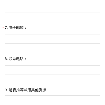
7. 电子邮箱：
*
8. 联系电话：
9. 是否推荐试用其他资源：