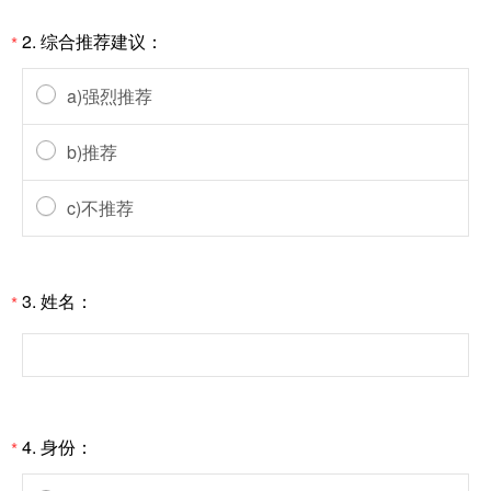
2. 综合推荐建议：
*
a)强烈推荐
b)推荐
c)不推荐
3. 姓名：
*
4. 身份：
*