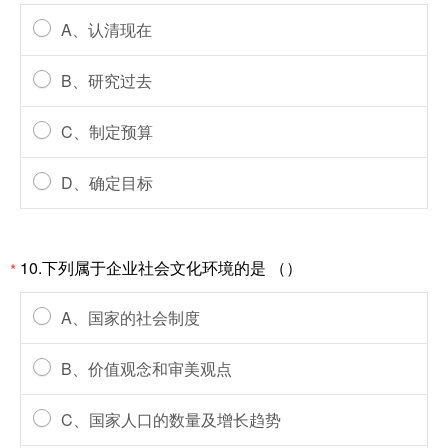
A、认清现在
B、研究过去
C、制定预算
D、确定目标
10.下列属于企业社会文化环境的是 （）
*
A、国家的社会制度
B、价值观念和审美观点
C、国家人口的数量及增长趋势