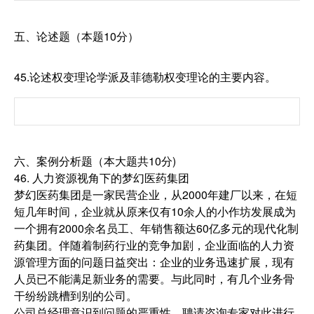
五、论述题（本题10分）
45.论述权变理论学派及菲德勒权变理论的主要内容。
六、案例分析题（本大题共10分)
46. 人力资源视角下的梦幻医药集团
梦幻医药集团是一家民营企业，从2000年建厂以来，在短
短几年时间，企业就从原来仅有10余人的小作坊发展成为
一个拥有2000余名员工、年销售额达60亿多元的现代化制
药集团。伴随着制药行业的竞争加剧，企业面临的人力资
源管理方面的问题日益突出：企业的业务迅速扩展，现有
人员已不能满足新业务的需要。与此同时，有几个业务骨
干纷纷跳槽到别的公司。
公司总经理意识到问题的严重性，聘请咨询专家对此进行