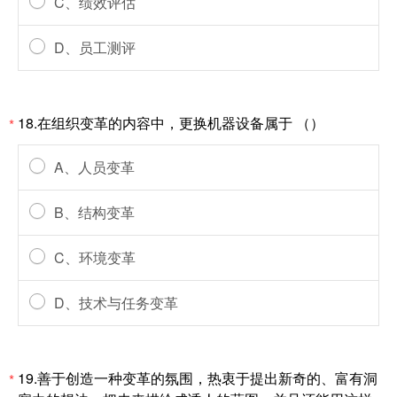
C、绩效评估
D、员工测评
18.在组织变革的内容中，更换机器设备属于 （）
*
A、人员变革
B、结构变革
C、环境变革
D、技术与任务变革
19.善于创造一种变革的氛围，热衷于提出新奇的、富有洞
*