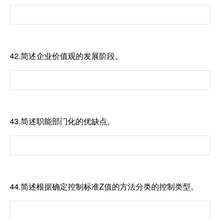
42.简述企业价值观的发展阶段。
43.简述职能部门化的优缺点。
44.简述根据确定控制标准Z值的方法分类的控制类型。