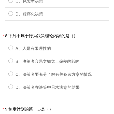
C、风险型决策
D、程序化决策
8.下列不属于行为决策理论内容的是（）
*
A、人是有限理性的
B、决策者容易文知觉上偏差的影响
C、决策者要充分了解有关备选方案的情况
D、决策者在决策中只求满意的结果
9.制定计划的第一步是（）
*