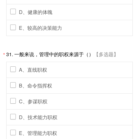
D、健康的体魄
E、较高的决策能力
31. 一般来说，管理中的职权来源于（）
【多选题】
*
A、直线职权
B、命令指挥权
C、参谋职权
D、技术能力职权
E、管理能力职权