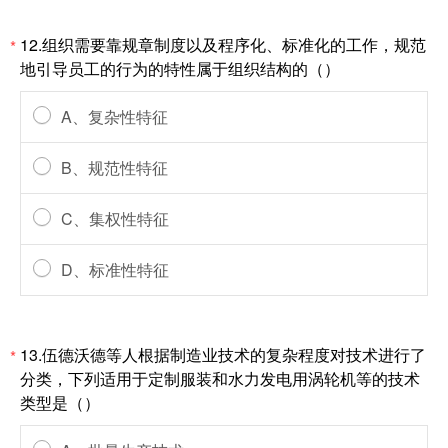
12.组织需要靠规章制度以及程序化、标准化的工作，规范
*
地引导员工的行为的特性属于组织结构的（）
A、复杂性特征
B、规范性特征
C、集权性特征
D、标准性特征
13.伍德沃德等人根据制造业技术的复杂程度对技术进行了
*
分类，下列适用于定制服装和水力发电用涡轮机等的技术
类型是（）