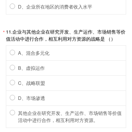
D、企业所在地区的消费者收入水平
11.企业与其他企业在研究开发、生产运作、市场销售等价
*
值活动中进行合作，相互利用对方资源的战略是 （）
A、混合多元化
B、虚拟运作
C、战略联盟
D、市场渗透
其他企业在研究开发、生产运作、市场销售等价值
活动中进行合作，相互利用对方资源。