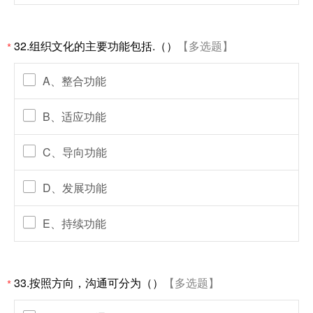
32.组织文化的主要功能包括.（）
【多选题】
*
A、整合功能
B、适应功能
C、导向功能
D、发展功能
E、持续功能
33.按照方向，沟通可分为（）
【多选题】
*