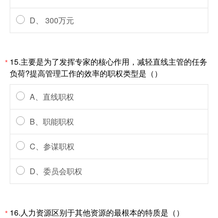
D、 300万元
15.主要是为了发挥专家的核心作用，减轻直线主管的任务
*
负荷?提高管理工作的效率的职权类型是（）
A、直线职权
B、职能职权
C、参谋职权
D、委员会职权
16.人力资源区别于其他资源的最根本的特质是（）
*