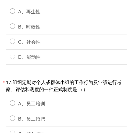
A、再生性
B、时效性
C、社会性
D、能动性
17.组织定期对个人或群体小组的工作行为及业绩进行考
*
察、评估和测度的一种正式制度是 （）
A、员工培训
B、员工招聘