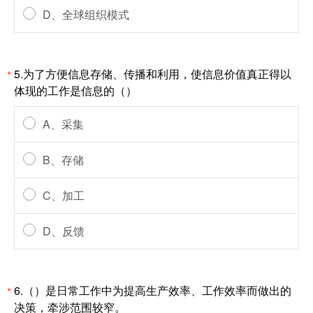
D、全球组织模式
5.为了方便信息存储、传播和利用，使信息价值真正得以
*
体现的工作是信息的（）
A、采集
B、存储
C、加工
D、反馈
6.（）是日常工作中为提高生产效率、工作效率而做出的
*
决策，牵涉范围较窄。