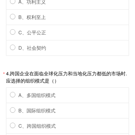
A、功利主义
B、权利至上
C、公平公正
D、社会契约
4.跨国企业在面临全球化压力和当地化压力都低的市场时.
*
应选择的组织模式是（）
A、多国组织模式
B、国际组织模式
C、跨国组织模式