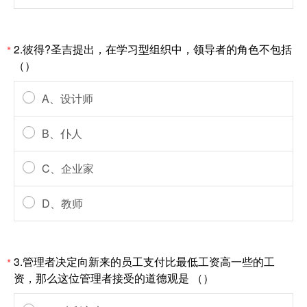
2.彼得?圣吉提出，在学习型组织中，领导者的角色不包括
*
（）
A、设计师
B、仆人
C、企业家
D、教师
3.管理者决定向新来的员工支付比最低工资高一些的工
*
资，那么这位管理者接受的道德观是 （）