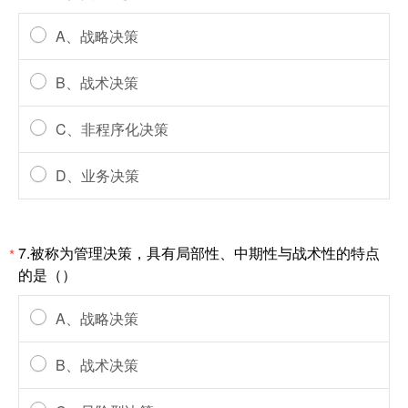
A、战略决策
B、战术决策
C、非程序化决策
D、业务决策
7.被称为管理决策，具有局部性、中期性与战术性的特点
*
的是（）
A、战略决策
B、战术决策