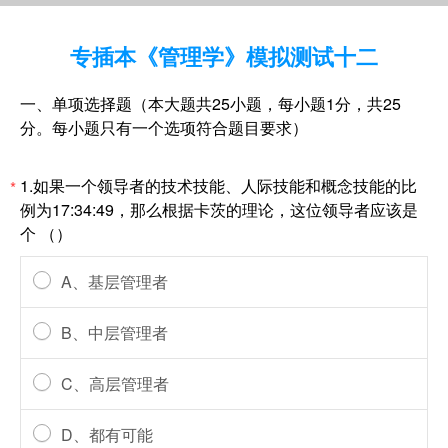
专插本《管理学》模拟测试十二
一、单项选择题（本大题共25小题，每小题1分，共25
分。每小题只有一个选项符合题目要求）
1.如果一个领导者的技术技能、人际技能和概念技能的比
*
例为17:34:49，那么根据卡茨的理论，这位领导者应该是
个 （）
A、基层管理者
B、中层管理者
C、高层管理者
D、都有可能