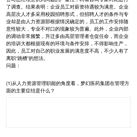
了调查。结果表明：企业员工对薪资待遇较为满意。企业
高层次人才多采用校园招聘形式，但招聘人才的条件与专
业却是由人力资源部根据情况确定的，员工的工作安排随
意性较大，专业不对口的现象较为普遍。此外，企业内部
的调动非常频繁，升迁多由高层管理者仓促任命，而企业
的培训大都根据现有的环境与条件安排，不得影响生产，
因此，员工对自己的职业发展的满意度不高，不少人有了
离职“跳槽”的想法。
问题：
(1)从人力资源管理职能的角度看，梦幻医药集团在管理方
面的主要症结是什么？