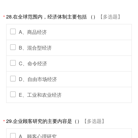
28.在全球范围内，经济体制主要包括 （）
【多选题】
*
A、商品经济
B、混合型经济
C、命令经济
D、自由市场经济
E、工业和农业经济
29.企业顾客研究的主要内容是（）
【多选题】
*
A、顾客心理研究