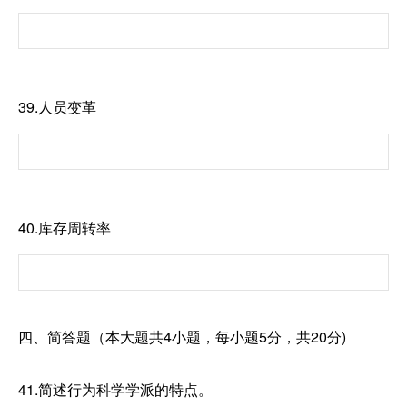
39.人员变革
40.库存周转率
四、简答题（本大题共4小题，每小题5分，共20分)
41.简述行为科学学派的特点。