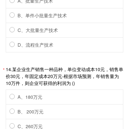
A、批量生产技术
B、单件小批量生产技术
C、大批量生产技术
D、流程生产技术
14.某企业生产销售一种品种，单位变动成本10元，销售单
*
价30元，年固定成本20万元-根据市场预测，年销售量为
10万件，则企业可获得的利润为 ()
A、180万元
B、 200万元
C、260万元