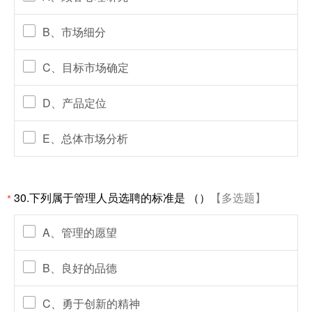
B、市场细分
C、目标市场确定
D、产品定位
E、总体市场分析
30.下列属于管理人员选聘的标准是 （）
【多选题】
*
A、管理的愿望
B、良好的品德
C、勇于创新的精神