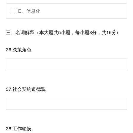
E、信息化
三、名词解释（本大题共5小题，每小题3分，共15分)
36.决策角色
37.社会契约道德观
38.工作轮换