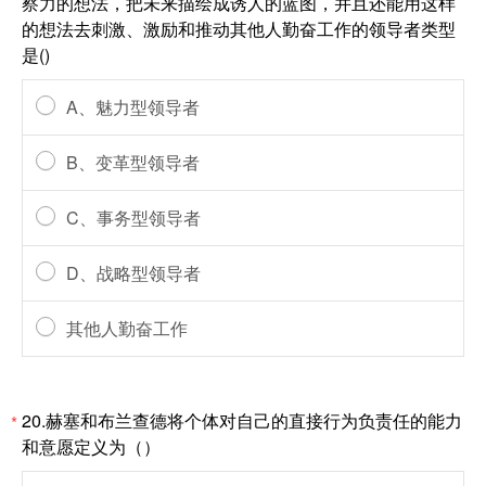
察力的想法，把未来描绘成诱人的蓝图，并且还能用这样
的想法去刺激、激励和推动其他人勤奋工作的领导者类型
是()
A、魅力型领导者
B、变革型领导者
C、事务型领导者
D、战略型领导者
其他人勤奋工作
20.赫塞和布兰查德将个体对自己的直接行为负责任的能力
*
和意愿定义为（）