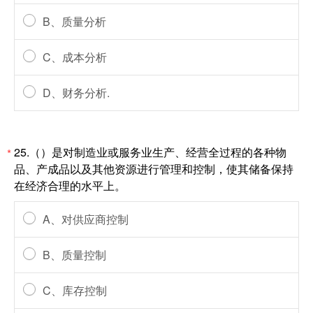
B、质量分析
C、成本分析
D、财务分析.
25.（）是对制造业或服务业生产、经营全过程的各种物
*
品、产成品以及其他资源进行管理和控制，使其储备保持
在经济合理的水平上。
A、对供应商控制
B、质量控制
C、库存控制