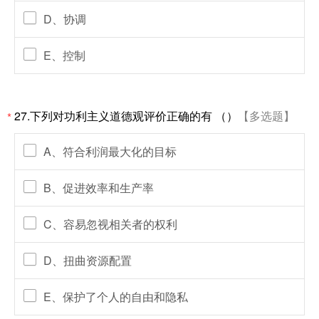
D、协调
E、控制
27.下列对功利主义道德观评价正确的有 （）
【多选题】
*
A、符合利润最大化的目标
B、促进效率和生产率
C、容易忽视相关者的权利
D、扭曲资源配置
E、保护了个人的自由和隐私