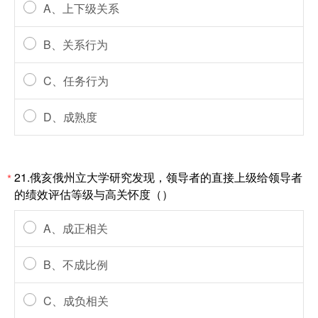
A、上下级关系
B、关系行为
C、任务行为
D、成熟度
21.俄亥俄州立大学研究发现，领导者的直接上级给领导者
*
的绩效评估等级与高关怀度（）
A、成正相关
B、不成比例
C、成负相关