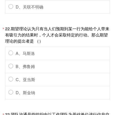
D、关联不明确
22.期望理论认为只有当人们预期到某一行为能给个人带来
*
有吸引力的结果时，个人才会采取特定的行动。那么期望
理论的提出者是 （）
A、马斯洛
B、弗鲁姆
C、亚当斯
D、斯金纳
23.团队沟通是指组织中以工作团队为基础单位进行信息交
*