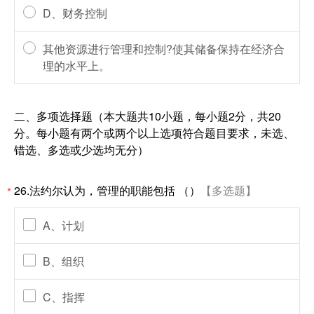
D、财务控制
其他资源进行管理和控制?使其储备保持在经济合
理的水平上。
二、多项选择题（本大题共10小题，每小题2分，共20
分。每小题有两个或两个以上选项符合题目要求，未选、
错选、多选或少选均无分）
26.法约尔认为，管理的职能包括 （）
【多选题】
*
A、计划
B、组织
C、指挥