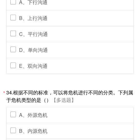
A、下行沟通
B、上行沟通
C、平行沟通
D、单向沟通
E、双向沟通
34.根据不同的标准，可以将危机进行不同的分类。下列属
*
于危机类型的是（）
【多选题】
A、外源危机
B、内源危机