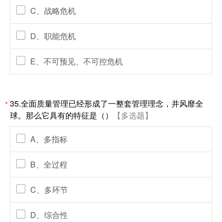
C、战略危机
D、职能危机
E、不可预见、不可控危机
35.全面质量管理已经形成了一整套管理理念，并风靡全
*
球。那么它具有的特征是（）
【多选题】
A、多指标
B、全过程
C、多环节
D、综合性