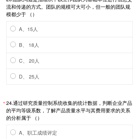
流和传递的方式。团队的规模可大可小，但一般的团队规
模都少于 （）
A、15人
B、 18人
C、 20人
D、 25人
24.通过研究质量控制系统收集的统计数据，判断企业产品
*
的平均等级系数，了解产品质量水平与其费用要求的关系
的分析属于 （）
A、职工成绩评定