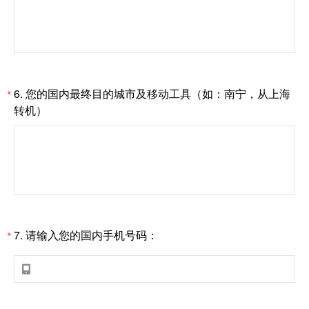
6.
您的国内最终目的城市及移动工具（如：南宁，从上海
*
转机）
7.
请输入您的国内手机号码：
*
