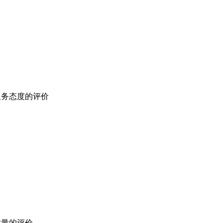
服务态度的评价
质量的评价