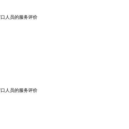
窗口人员的服务评价
窗口人员的服务评价