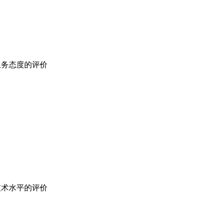
服务态度的评价
技术水平的评价