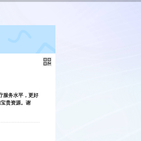
疗服务水平，更好
的宝贵资源。谢