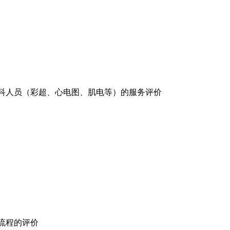
科人员（彩超、心电图、肌电等）的服务评价
流程的评价