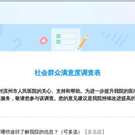
社会群众满意度调查表
对滨州市人民医院的关心、支持和帮助。为进一步提升我院的医
康服务，敬请您参与该调查。您的意见建议是我院持续改进提高
过哪些途径了解我院的信息？（可多选）
【多选题】