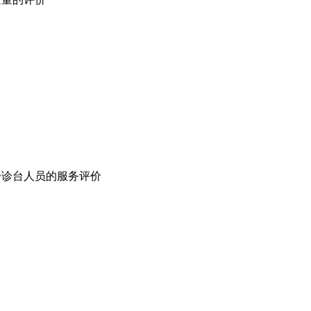
分诊台人员的服务评价