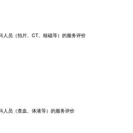
科人员（拍片、CT、核磁等）的服务评价
科人员（查血、体液等）的服务评价