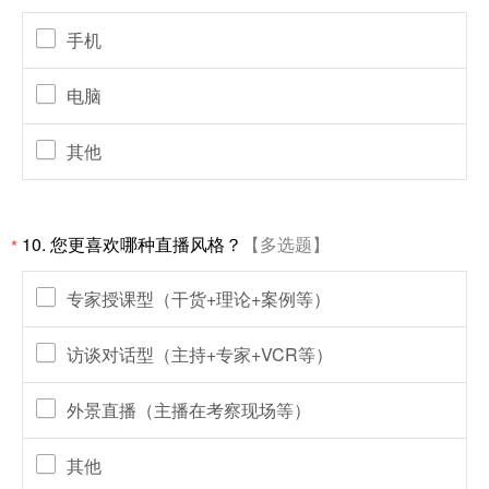
手机
电脑
其他
10.
您更喜欢哪种直播风格？
【多选题】
*
专家授课型（干货+理论+案例等）
访谈对话型（主持+专家+VCR等）
外景直播（主播在考察现场等）
其他