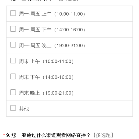
周一-周五 上午（10:00-11:00）
周一-周五 下午（14:00-16:00）
周一-周五 晚上（19:00-21:00）
周末 上午（10:00-11:00）
周末 下午（14:00-16:00）
周末 晚上（19:00-21:00）
其他
9.
您一般通过什么渠道观看网络直播？
【多选题】
*