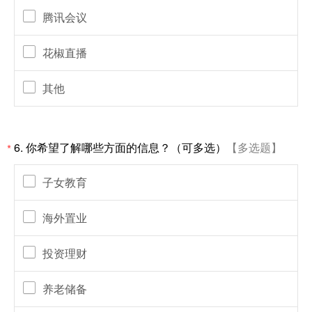
腾讯会议
花椒直播
其他
6.
你希望了解哪些方面的信息？（可多选）
【多选题】
*
子女教育
海外置业
投资理财
养老储备