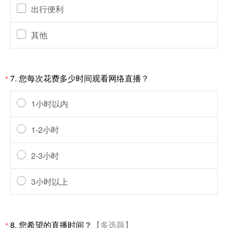
出行便利
其他
7.
您每次花费多少时间观看网络直播？
*
1小时以内
1-2小时
2-3小时
3小时以上
8.
您希望的直播时间？
【多选题】
*