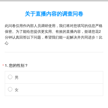
关于直播内容的调查问卷
此问卷仅用作内部人员调研使用，我们将对您填写的信息严格
保密。为了能给您提供更实用、有效的直播内容，烦请您花2
分钟认真回答以下问题，希望我们能一起解决并共同进步！比
心
1.
您的性别？
*
男
女