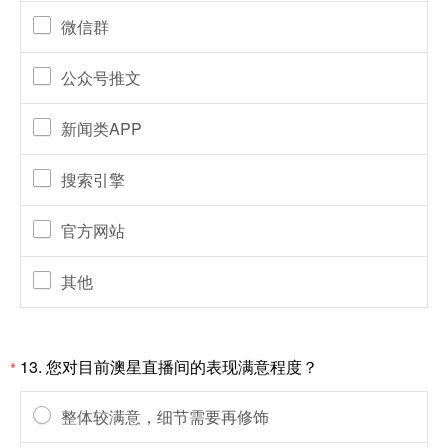
微信群
公众号推文
新闻类APP
搜索引擎
官方网站
其他
13.
您对目前澳星直播间的表现满意程度？
*
整体较满意，细节需要再修饰