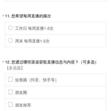
11.
您希望每周直播的频次
*
工作日 每周直播1-2次
周末 每周直播1-2次
12.
您通过哪些渠道获取直播信息与内容？（可多选）
*
【多选题】
短视频（抖音、快手等）
朋友圈
朋友推荐