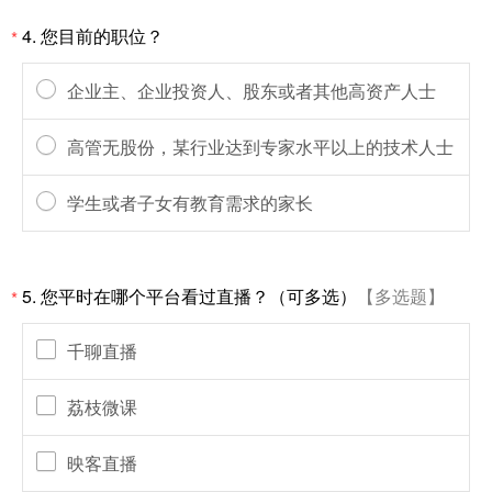
4.
您目前的职位？
*
企业主、企业投资人、股东或者其他高资产人士
高管无股份，某行业达到专家水平以上的技术人士
学生或者子女有教育需求的家长
5.
您平时在哪个平台看过直播？（可多选）
【多选题】
*
千聊直播
荔枝微课
映客直播