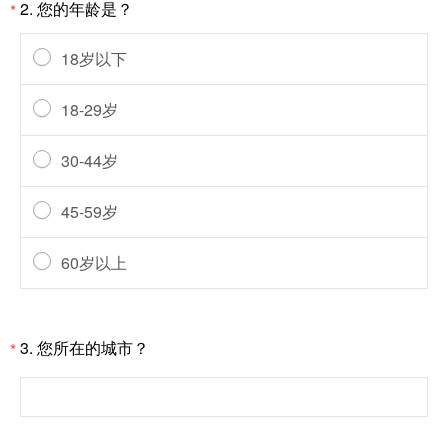
2.
您的年龄是？
*
18岁以下
18-29岁
30-44岁
45-59岁
60岁以上
3.
您所在的城市？
*