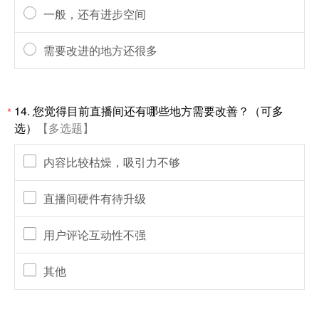
一般，还有进步空间
需要改进的地方还很多
14.
您觉得目前直播间还有哪些地方需要改善？（可多
*
选）
【多选题】
内容比较枯燥，吸引力不够
直播间硬件有待升级
用户评论互动性不强
其他