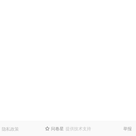
问卷星
提供技术支持
举报
隐私政策
