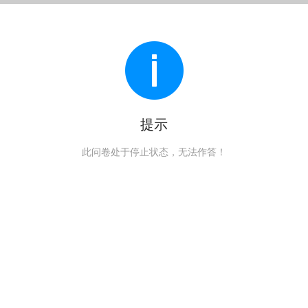
提示
此问卷处于停止状态，无法作答！