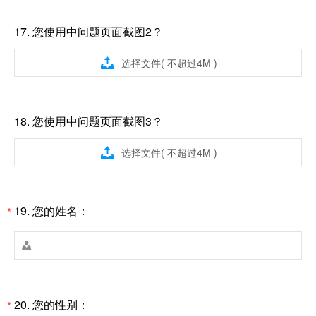
17.
您使用中问题页面截图2？

选择文件( 不超过4M )
18.
您使用中问题页面截图3？

选择文件( 不超过4M )
19.
您的姓名：
*

20.
您的性别：
*