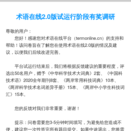
术语在线2.0版试运行阶段有奖调研
尊敬的用户：
您好！感谢您对术语在线平台（termonline.cn）的支持和
帮助！该问卷旨在了解您在使用术语在线2.0版的情况及建
议，以便我们后续改进完善。
平台试运行结束后，我们将根据反馈建议的重要程度，评
选出50名用户，赠予《中华科学技术大词典》2套、《中国科
技术语》2020全年期刊8套、《两岸常用科技词典》10本、
《两岸科学技术名词差异手册》15本、《两岸中小学生科技词
汇》15本。
您的反馈对我们非常重要，谢谢！
提示：问卷需要您3-5分钟时间填写，为避免给您造成不
便，建议您一次性答完所有题目提交。如果中途退出，您将需