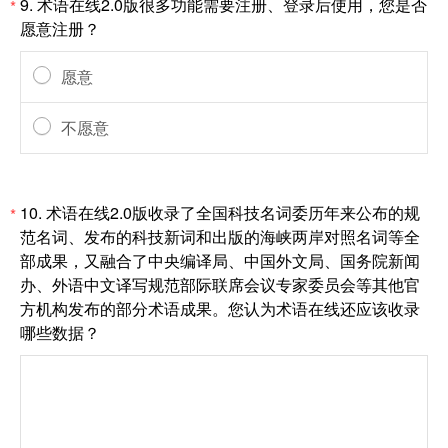
9.
术语在线2.0版很多功能需要注册、登录后使用，您是否
*
愿意注册？
愿意
不愿意
10.
术语在线2.0版收录了全国科技名词委历年来公布的规
*
范名词、发布的科技新词和出版的海峡两岸对照名词等全
部成果，又融合了中央编译局、中国外文局、国务院新闻
办、外语中文译写规范部际联席会议专家委员会等其他官
方机构发布的部分术语成果。您认为术语在线还应该收录
哪些数据？