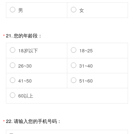
男
女
21.
您的年龄段：
*
18岁以下
18~25
26~30
31~40
41~50
51~60
60以上
22.
请输入您的手机号码：
*