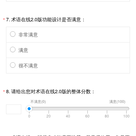
7.
术语在线2.0版功能设计是否满意：
*
非常满意
满意
很不满意
8.
请给出您对术语在线2.0版的整体分数：
*
不满意(0)
满意(100)