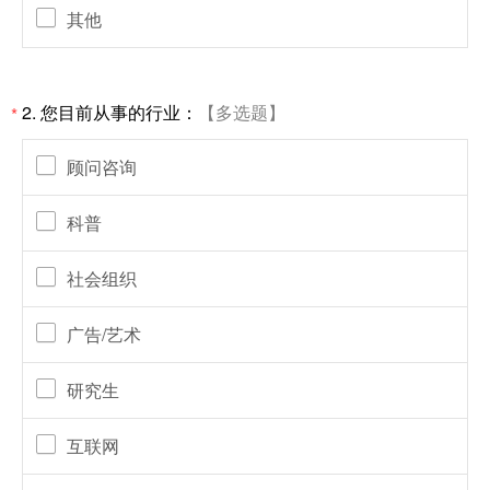
其他
2.
您目前从事的行业：
【多选题】
*
顾问咨询
科普
社会组织
广告/艺术
研究生
互联网