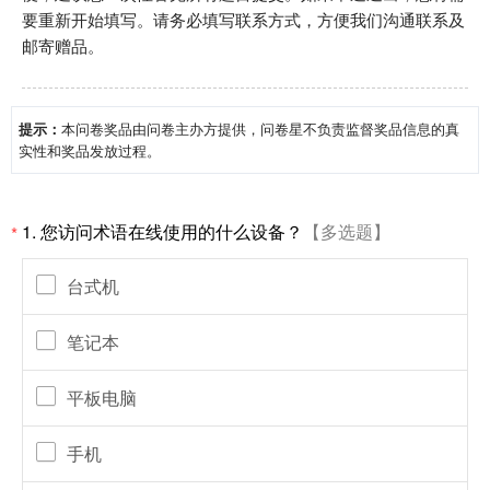
要重新开始填写。请务必填写联系方式，方便我们沟通联系及
邮寄赠品。
提示：
本问卷奖品由问卷主办方提供，问卷星不负责监督奖品信息的真
实性和奖品发放过程。
1.
您访问术语在线使用的什么设备？
【多选题】
*
台式机
笔记本
平板电脑
手机