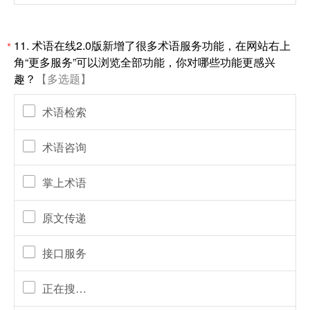
11.
术语在线2.0版新增了很多术语服务功能，在网站右上
*
角“更多服务”可以浏览全部功能，你对哪些功能更感兴
趣？
【多选题】
术语检索
术语咨询
掌上术语
原文传递
接口服务
正在搜…