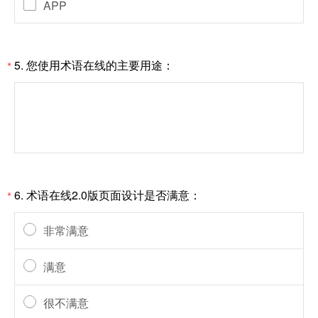
APP
5.
您使用术语在线的主要用途：
*
6.
术语在线2.0版页面设计是否满意：
*
非常满意
满意
很不满意