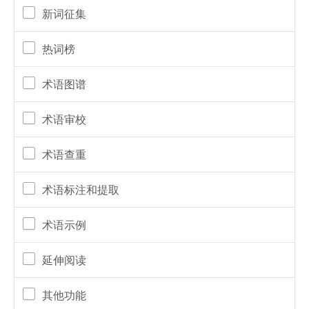
新词征集
热词榜
术语图谱
术语审校
术语查重
术语标注和提取
术语示例
延伸阅读
其他功能