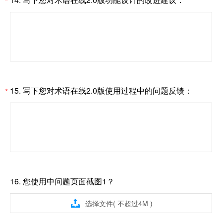
*
15.
写下您对术语在线2.0版使用过程中的问题反馈：
*
16.
您使用中问题页面截图1？

选择文件( 不超过4M )