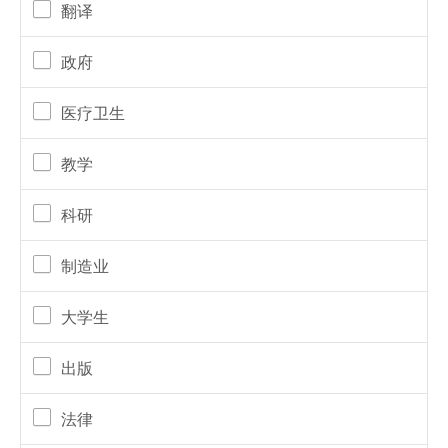
翻译
政府
医疗卫生
教学
科研
制造业
大学生
出版
法律