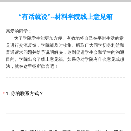
“有话就说”--材料学院线上意见箱
亲爱的同学：
为了学院学生能更加方便、有效地将自己在平时生活的意
见进行交流反馈，学院能及时收集、听取广大同学切身利益和
普通诉求问题并给予说明解决，达到促进学生会和学生的沟通
目的。学院出台了线上意见箱。如果你对学院有什么意见或想
法，就在这里畅所欲言吧！
1.
你的联系方式？
*