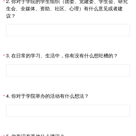
2.
你对于学院的学生组织（团委、党建委、学生会、研究
*
生会、全媒体、资助、社区、心理）有什么意见或者建
议？
3.
在日常的学习、生活中，你有没有什么想吐槽的？
*
4.
你对于学院举办的活动有什么想法？
*