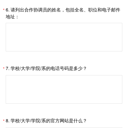
6.
请列出合作协调员的姓名，包括全名、职位和电子邮件
*
地址：
7.
学校/大学/学院/系的电话号码是多少？
*
8.
学校/大学/学院/系的官方网站是什么？
*