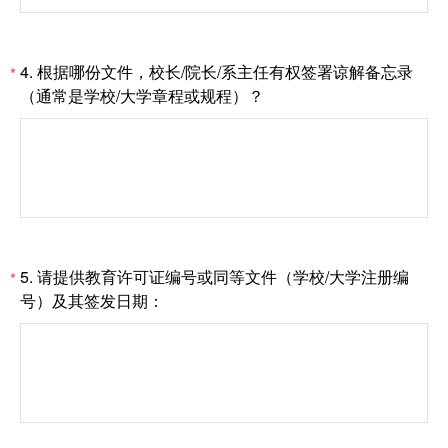
4.
根据哪份文件，校长/院长/系主任有权签署谅解备忘录
*
（通常是学校/大学章程或规程）？
5.
请提供教育许可证编号或同等文件（学校/大学注册编
*
号）及其签发日期：