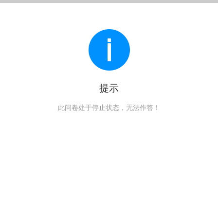
提示
此问卷处于停止状态，无法作答！