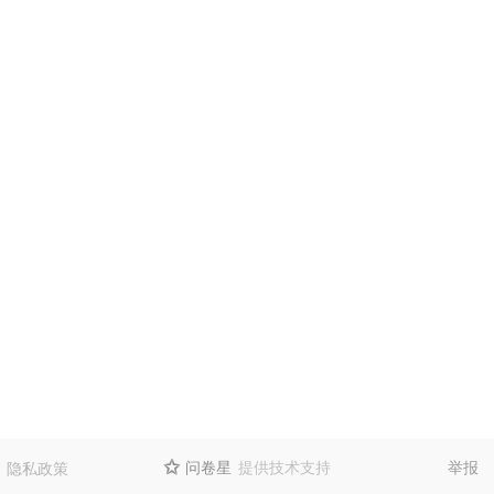
问卷星
提供技术支持
举报
隐私政策
