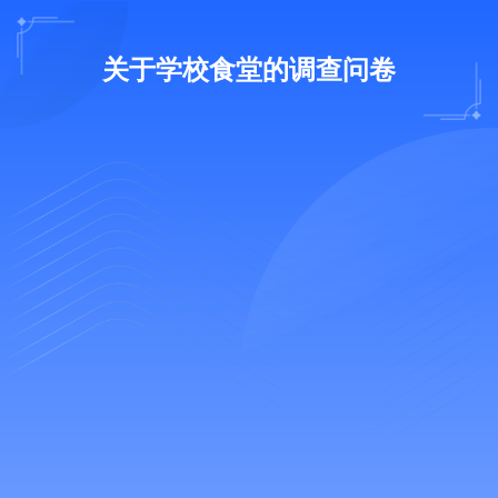
关于学校食堂的调查问卷