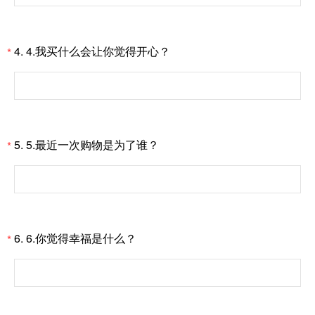
4.
4.我买什么会让你觉得开心？
*
5.
5.最近一次购物是为了谁？
*
6.
6.你觉得幸福是什么？
*