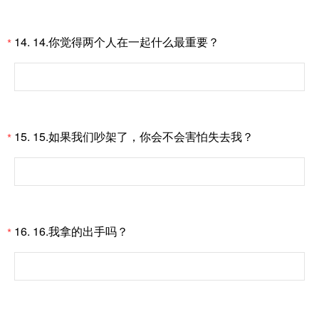
14.
14.你觉得两个人在一起什么最重要？
*
15.
15.如果我们吵架了，你会不会害怕失去我？
*
16.
16.我拿的出手吗？
*