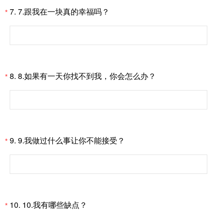
7.
7.跟我在一块真的幸福吗？
*
8.
8.如果有一天你找不到我，你会怎么办？
*
9.
9.我做过什么事让你不能接受？
*
10.
10.我有哪些缺点？
*