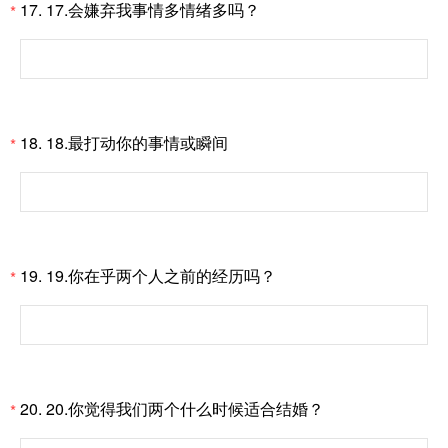
17.
17.会嫌弃我事情多情绪多吗？
*
18.
18.最打动你的事情或瞬间
*
19.
19.你在乎两个人之前的经历吗？
*
20.
20.你觉得我们两个什么时候适合结婚？
*