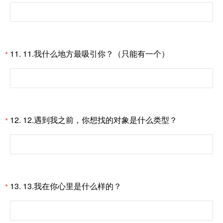
11.
11.我什么地方最吸引你？（只能有一个）
*
12.
12.遇到我之前，你想找的对象是什么类型？
*
13.
13.我在你心里是什么样的？
*