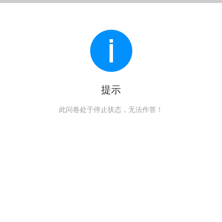
提示
此问卷处于停止状态，无法作答！