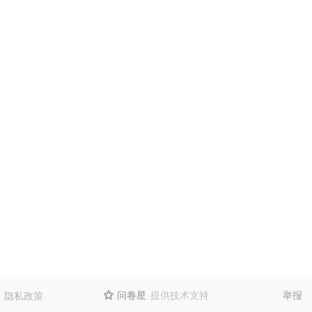
问卷星
提供技术支持
举报
隐私政策
