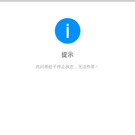
提示
此问卷处于停止状态，无法作答！