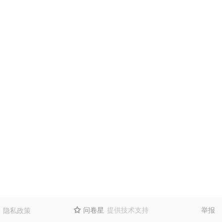
问卷星
提供技术支持
举报
隐私政策
