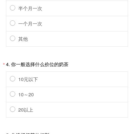
半个月一次
一个月一次
其他
4.
你一般选择什么价位的奶茶
*
10元以下
10～20
20以上