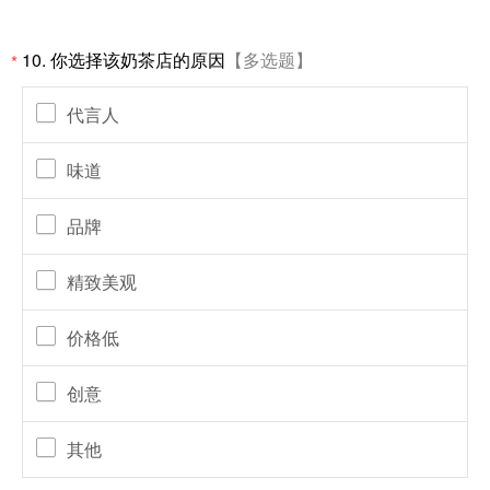
10.
你选择该奶茶店的原因
【多选题】
*
代言人
味道
品牌
精致美观
价格低
创意
其他