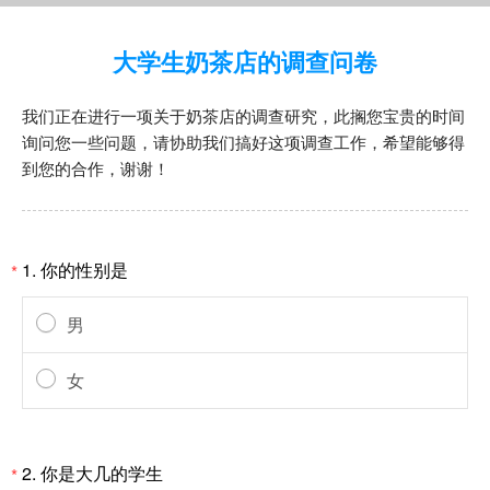
大学生奶茶店的调查问卷
我们正在进行一项关于奶茶店的调查研究，此搁您宝贵的时间
询问您一些问题，请协助我们搞好这项调查工作，希望能够得
到您的合作，谢谢！
1.
你的性别是
*
男
女
2.
你是大几的学生
*