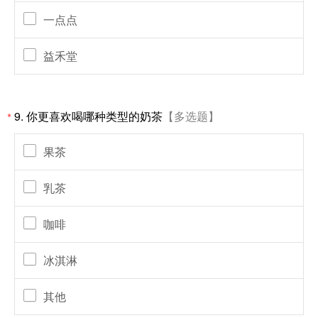
一点点
益禾堂
9.
你更喜欢喝哪种类型的奶茶
【多选题】
*
果茶
乳茶
咖啡
冰淇淋
其他