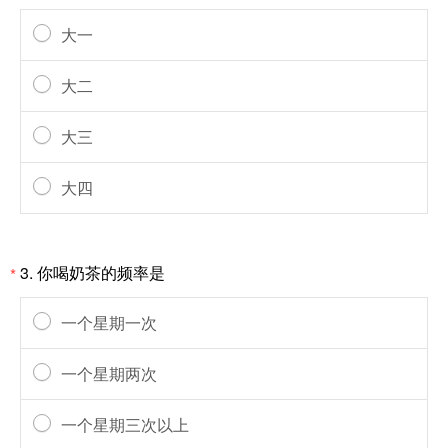
大一
大二
大三
大四
3.
你喝奶茶的频率是
*
一个星期一次
一个星期两次
一个星期三次以上