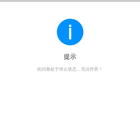
提示
此问卷处于停止状态，无法作答！