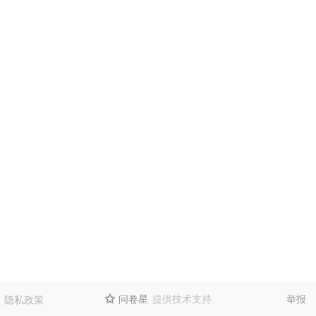
问卷星
提供技术支持
举报
隐私政策
