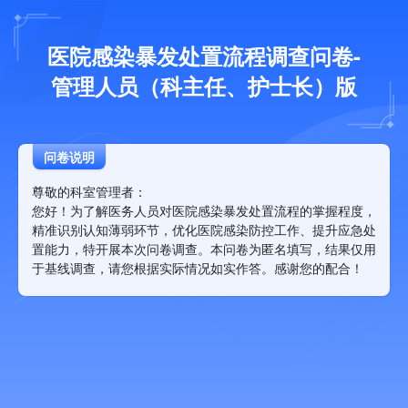
医院感染暴发处置流程调查问卷-
管理人员（科主任、护士长）版
问卷说明
尊敬的科室管理者：
您好！为了解医务人员对医院感染暴发处置流程的掌握程度，
精准识别认知薄弱环节，优化医院感染防控工作、提升应急处
置能力，特开展本次问卷调查。本问卷为匿名填写，结果仅用
于基线调查，请您根据实际情况如实作答。感谢您的配合！