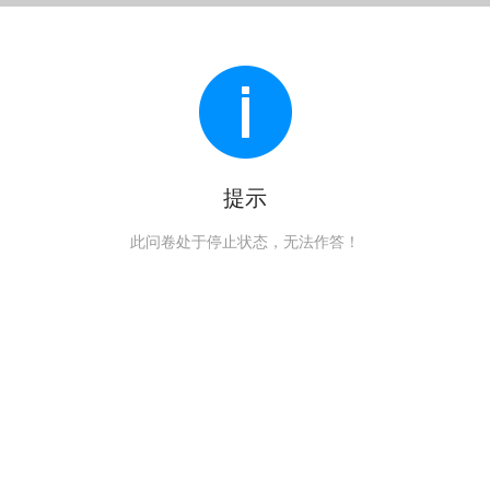
提示
此问卷处于停止状态，无法作答！