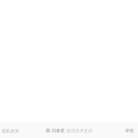
问卷星
提供技术支持
举报
隐私政策
