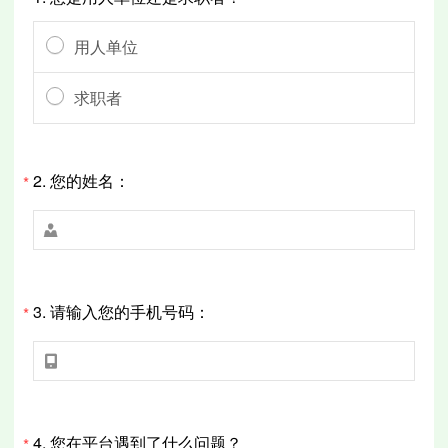
用人单位
求职者
2.
您的姓名：
*

3.
请输入您的手机号码：
*

4.
您在平台遇到了什么问题？
*