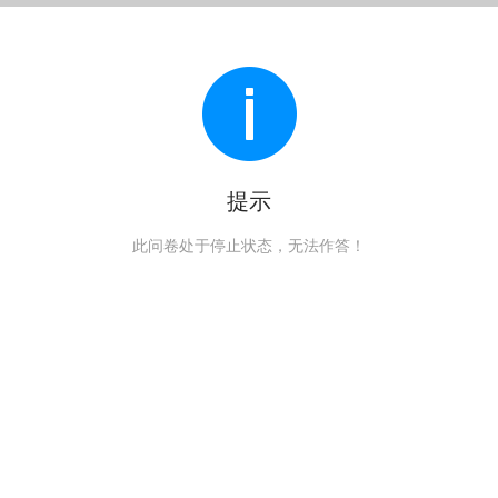
提示
此问卷处于停止状态，无法作答！