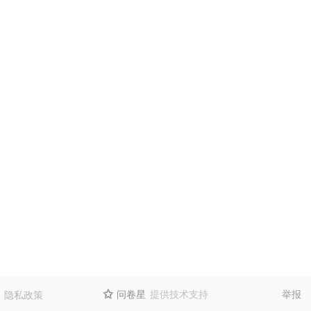
问卷星
提供技术支持
举报
隐私政策
