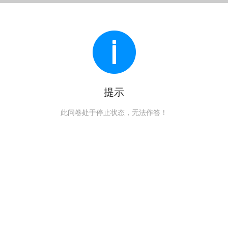
提示
此问卷处于停止状态，无法作答！