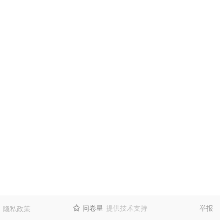
问卷星
提供技术支持
举报
隐私政策
