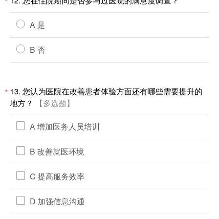
12. 您在住院期间是否参与过医院的满意度调查？
*
A 是
B 否
13. 您认为医院在改善患者体验方面还有哪些需要提升的
*
地方？
【多选题】
A 增加医务人员培训
B 改善就医环境
C 提高服务效率
D 加强信息沟通