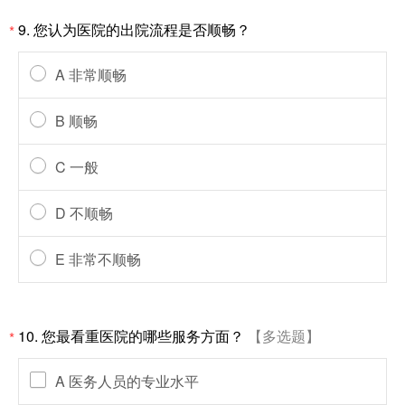
9. 您认为医院的出院流程是否顺畅？
*
A 非常顺畅
B 顺畅
C 一般
D 不顺畅
E 非常不顺畅
10. 您最看重医院的哪些服务方面？
【多选题】
*
A 医务人员的专业水平