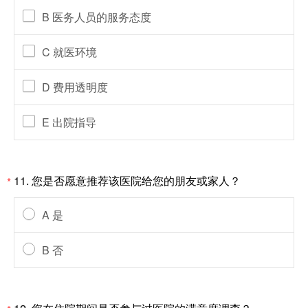
B 医务人员的服务态度
C 就医环境
D 费用透明度
E 出院指导
11. 您是否愿意推荐该医院给您的朋友或家人？
*
A 是
B 否