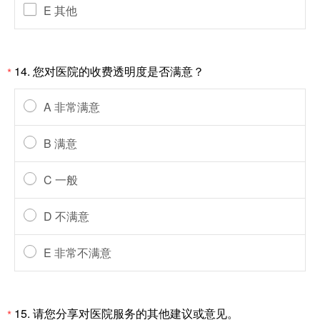
E 其他
14. 您对医院的收费透明度是否满意？
*
A 非常满意
B 满意
C 一般
D 不满意
E 非常不满意
15. 请您分享对医院服务的其他建议或意见。
*