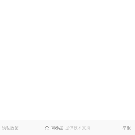
问卷星
提供技术支持
举报
隐私政策
