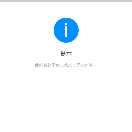
提示
此问卷处于停止状态，无法作答！