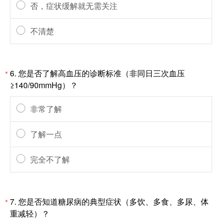
否，症状缓解就无需关注
不清楚
6.
您是否了解高血压的诊断标准（非同日三次血压
*
≥140/90mmHg）？
非常了解
了解一点
完全不了解
7.
您是否知道糖尿病的典型症状（多饮、多食、多尿、体
*
重减轻）？