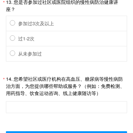
13.
您是否参加过社区或医院组织的慢性病防治健康讲
*
座？
参加过3次及以上
过1-2次
从未参加过
14.
您希望社区或医疗机构在高血压、糖尿病等慢性病防
*
治方面，为您提供哪些帮助或服务？（例如：免费检测、
用药指导、饮食运动咨询、线上健康随访等）