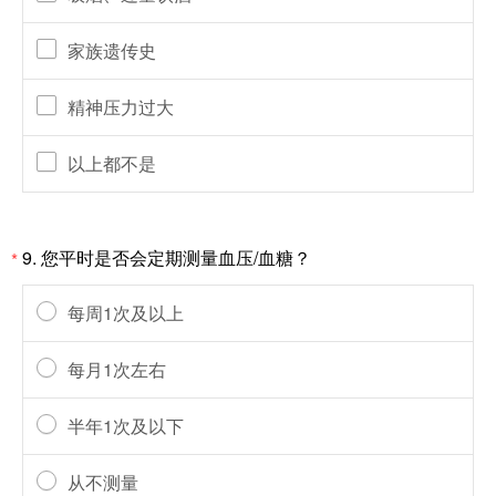
家族遗传史
精神压力过大
以上都不是
9.
您平时是否会定期测量血压/血糖？
*
每周1次及以上
每月1次左右
半年1次及以下
从不测量