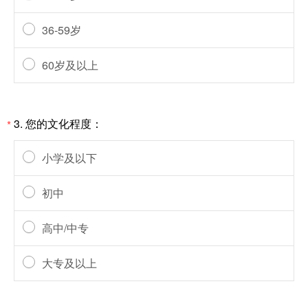
36-59岁
60岁及以上
3.
您的文化程度：
*
小学及以下
初中
高中/中专
大专及以上