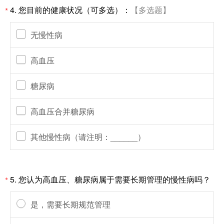
4.
您目前的健康状况（可多选）：
【多选题】
*
无慢性病
高血压
糖尿病
高血压合并糖尿病
其他慢性病（请注明：______）
5.
您认为高血压、糖尿病属于需要长期管理的慢性病吗？
*
是，需要长期规范管理