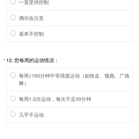
一直坚持控制
偶尔会注意
基本不控制
12.
您每周的运动情况：
*
每周≥150分钟中等强度运动（如快走、慢跑、广场
舞）
每周1-2次运动，每次不足30分钟
几乎不运动