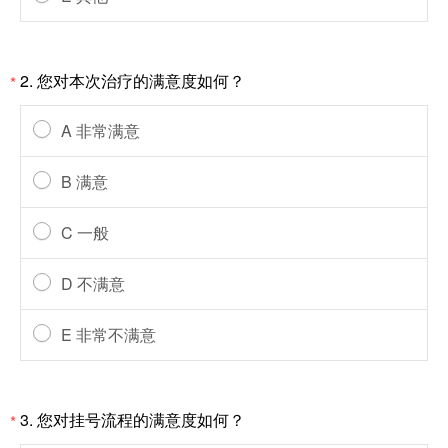
2. 您对本次治疗的满意度如何？
*
A 非常满意
B 满意
C 一般
D 不满意
E 非常不满意
3. 您对挂号流程的满意度如何？
*