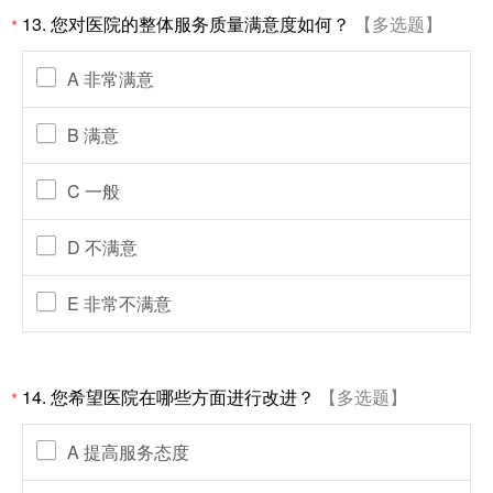
13. 您对医院的整体服务质量满意度如何？
【多选题】
*
A 非常满意
B 满意
C 一般
D 不满意
E 非常不满意
14. 您希望医院在哪些方面进行改进？
【多选题】
*
A 提高服务态度