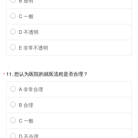
B 透明
C 一般
D 不透明
E 非常不透明
11. 您认为医院的就医流程是否合理？
*
A 非常合理
B 合理
C 一般
D 不合理