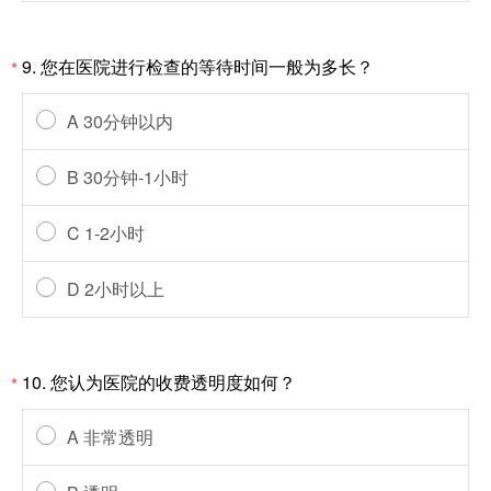
9. 您在医院进行检查的等待时间一般为多长？
*
A 30分钟以内
B 30分钟-1小时
C 1-2小时
D 2小时以上
10. 您认为医院的收费透明度如何？
*
A 非常透明