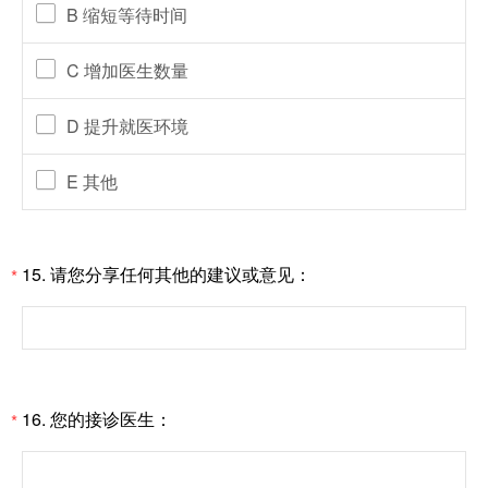
B 缩短等待时间
C 增加医生数量
D 提升就医环境
E 其他
15. 请您分享任何其他的建议或意见：
*
16. 您的接诊医生：
*