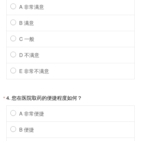
A 非常满意
B 满意
C 一般
D 不满意
E 非常不满意
4. 您在医院取药的便捷程度如何？
*
A 非常便捷
B 便捷