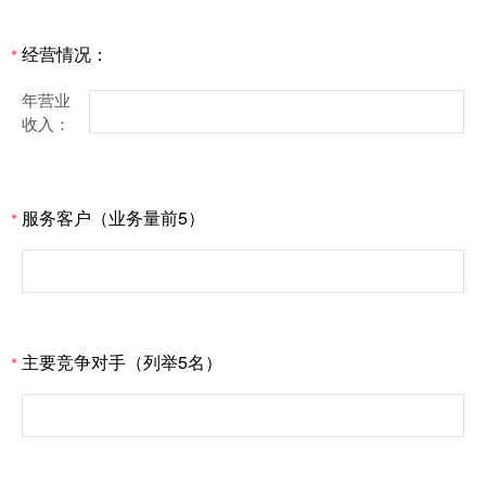
经营情况：
*
年营业
收入：
服务客户（业务量前5）
*
主要竞争对手（列举5名）
*