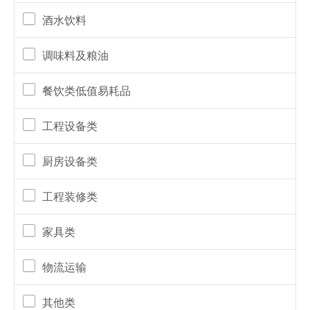
酒水饮料
调味料及粮油
餐饮类低值易耗品
工程设备类
厨房设备类
工程装修类
家具类
物流运输
其他类