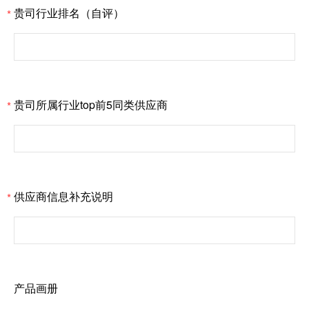
贵司行业排名（自评）
*
贵司所属行业top前5同类供应商
*
供应商信息补充说明
*
产品画册