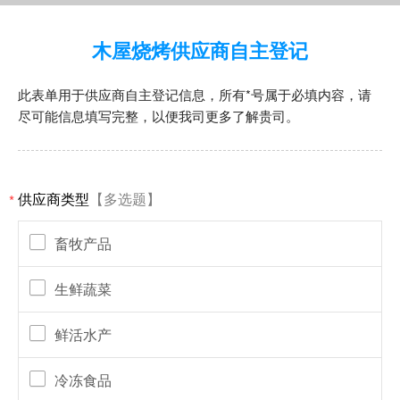
木屋烧烤供应商自主登记
此表单用于供应商自主登记信息，所有*号属于必填内容，请
尽可能信息填写完整，以便我司更多了解贵司。
供应商类型
【多选题】
*
畜牧产品
生鲜蔬菜
鲜活水产
冷冻食品