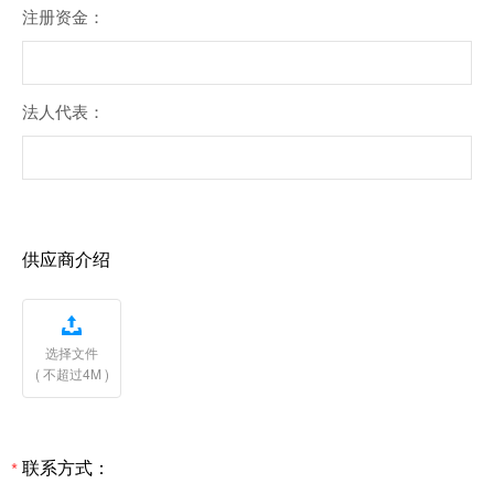
注册资金：
法人代表：
供应商介绍

选择文件
( 不超过4M )
联系方式：
*