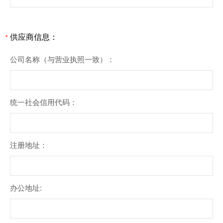
供应商信息：
*
公司名称（与营业执照一致）：
统一社会信用代码：
注册地址：
办公地址: