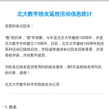
北大数学校友返校活动信息统计
亲爱的各位院友：
“数”燕归来，“愿”常相聚。今年是北京大学建校125周年，亦是
北大数学学科建立110周年。目前，北京大学建校125周年校庆
系列活动已陆续启动，学院诚挚邀请各位院友回家看看，共迎
母校华诞，共绘数学篇章。
为给各位校友提供更周到的校友服务，请5月返校校友填写此
份问卷，谢谢！
北京大学数学科学学院校友办公室
1.
姓名
*