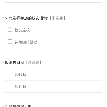
5.
您选择参加的校友活动:
【多选题】
*
校友返校
钝角咖啡活动
6.
返校日期
【多选题】
*
5月3日
5月4日
7.
随行家属人数