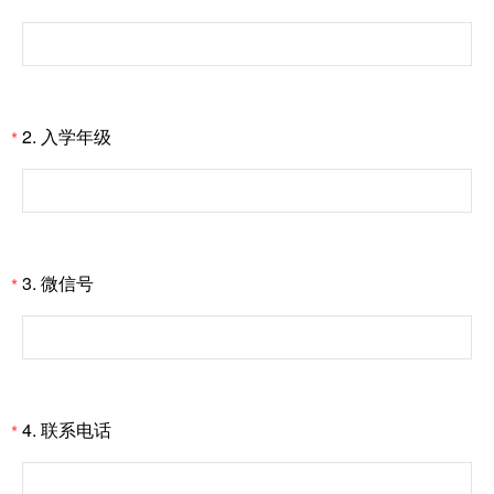
2.
入学年级
*
3.
微信号
*
4.
联系电话
*