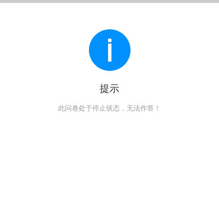
提示
此问卷处于停止状态，无法作答！