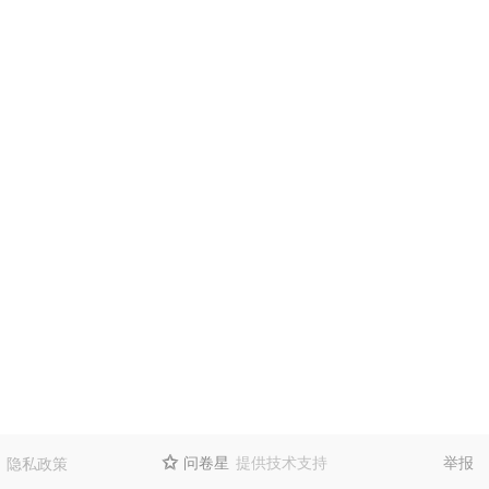
问卷星
提供技术支持
举报
隐私政策
